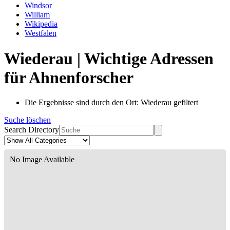
Windsor
William
Wikipedia
Westfalen
Wiederau | Wichtige Adressen
für Ahnenforscher
Die Ergebnisse sind durch den Ort: Wiederau gefiltert
Suche löschen
Search Directory
No Image Available