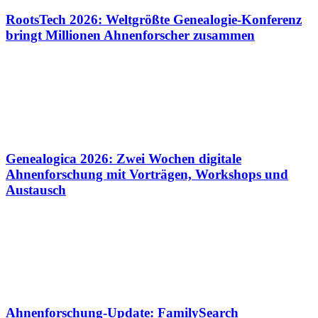
RootsTech 2026: Weltgrößte Genealogie-Konferenz
bringt Millionen Ahnenforscher zusammen
Genealogica 2026: Zwei Wochen digitale
Ahnenforschung mit Vorträgen, Workshops und
Austausch
Ahnenforschung-Update: FamilySearch