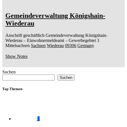
Gemeindeverwaltung Königshain-
Wiederau
Anschrift geschäftlich
Gemeindeverwaltung Königshain-
Wiederau
– Einwohnermeldeamt –
Gewerbegebiet 3
Mittelsachsen
Sachsen
Wiederau
09306
Germany
Show Notes
Suchen
Suchen
Top Themen
1