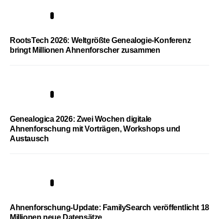
1
RootsTech 2026: Weltgrößte Genealogie-Konferenz
bringt Millionen Ahnenforscher zusammen
2
Genealogica 2026: Zwei Wochen digitale
Ahnenforschung mit Vorträgen, Workshops und
Austausch
3
Ahnenforschung-Update: FamilySearch veröffentlicht 18
Millionen neue Datensätze