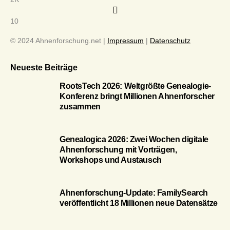
10
© 2024 Ahnenforschung.net |
Impressum
|
Datenschutz
Neueste Beiträge
RootsTech 2026: Weltgrößte Genealogie-
Konferenz bringt Millionen Ahnenforscher
zusammen
Genealogica 2026: Zwei Wochen digitale
Ahnenforschung mit Vorträgen,
Workshops und Austausch
Ahnenforschung-Update: FamilySearch
veröffentlicht 18 Millionen neue Datensätze