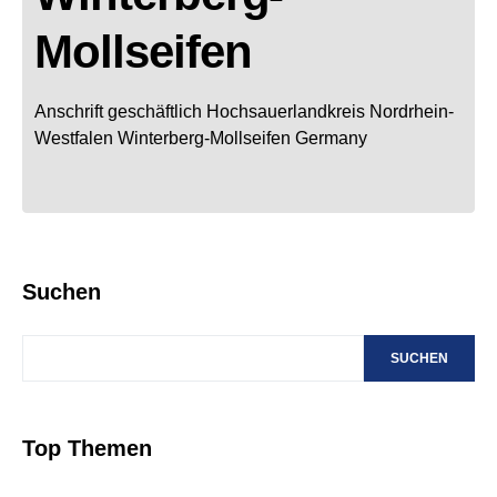
Mollseifen
Anschrift geschäftlich
Hochsauerlandkreis
Nordrhein-
Westfalen
Winterberg-Mollseifen
Germany
Suchen
SUCHEN
Top Themen