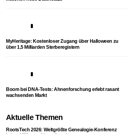
4
MyHeritage: Kostenloser Zugang über Halloween zu
über 1,5 Milliarden Sterberegistern
5
Boom bei DNA-Tests: Ahnenforschung erlebt rasant
wachsenden Markt
Aktuelle Themen
RootsTech 2026: Weltgrößte Genealogie-Konferenz