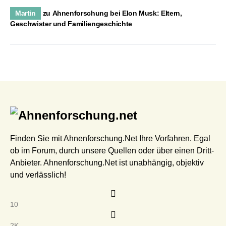
Martin
zu
Ahnenforschung bei Elon Musk: Eltern,
Geschwister und Familiengeschichte
Finden Sie mit Ahnenforschung.Net Ihre Vorfahren. Egal
ob im Forum, durch unsere Quellen oder über einen Dritt-
Anbieter. Ahnenforschung.Net ist unabhängig, objektiv
und verlässlich!
10
2K