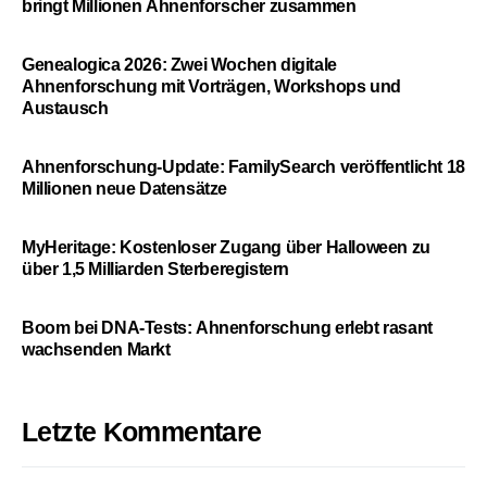
bringt Millionen Ahnenforscher zusammen
Genealogica 2026: Zwei Wochen digitale
Ahnenforschung mit Vorträgen, Workshops und
Austausch
Ahnenforschung-Update: FamilySearch veröffentlicht 18
Millionen neue Datensätze
MyHeritage: Kostenloser Zugang über Halloween zu
über 1,5 Milliarden Sterberegistern
Boom bei DNA-Tests: Ahnenforschung erlebt rasant
wachsenden Markt
Letzte Kommentare