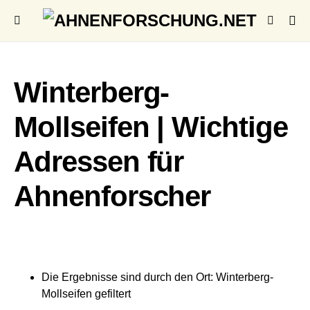
Winterberg-
Mollseifen | Wichtige
Adressen für
Ahnenforscher
Die Ergebnisse sind durch den Ort: Winterberg-
Mollseifen gefiltert