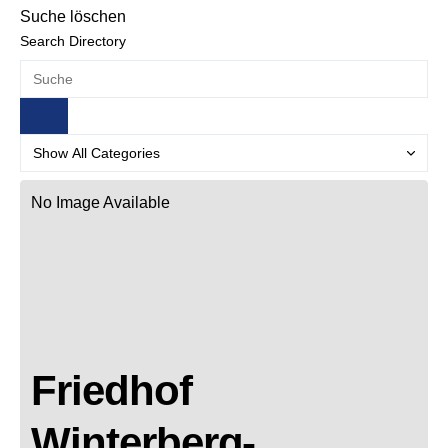
Suche löschen
Search Directory
No Image Available
Friedhof
Winterberg-