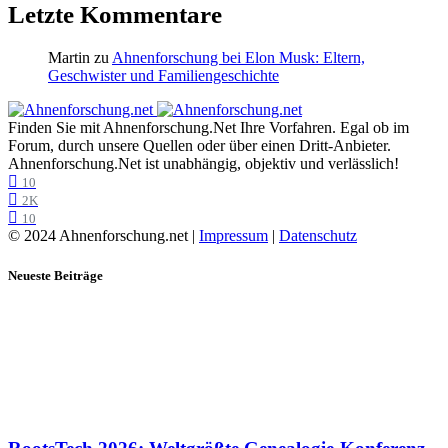
Letzte Kommentare
Martin
zu
Ahnenforschung bei Elon Musk: Eltern,
Geschwister und Familiengeschichte
Finden Sie mit Ahnenforschung.Net Ihre Vorfahren. Egal ob im
Forum, durch unsere Quellen oder über einen Dritt-Anbieter.
Ahnenforschung.Net ist unabhängig, objektiv und verlässlich!
10
2K
10
© 2024 Ahnenforschung.net |
Impressum
|
Datenschutz
Neueste Beiträge