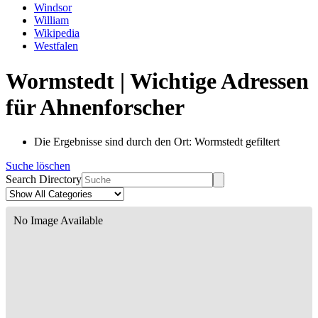
Windsor
William
Wikipedia
Westfalen
Wormstedt | Wichtige Adressen
für Ahnenforscher
Die Ergebnisse sind durch den Ort: Wormstedt gefiltert
Suche löschen
Search Directory
No Image Available