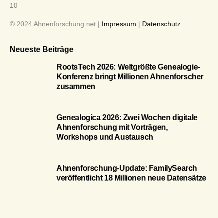
10
© 2024 Ahnenforschung.net |
Impressum
|
Datenschutz
Neueste Beiträge
RootsTech 2026: Weltgrößte Genealogie-
Konferenz bringt Millionen Ahnenforscher
zusammen
Genealogica 2026: Zwei Wochen digitale
Ahnenforschung mit Vorträgen,
Workshops und Austausch
Ahnenforschung-Update: FamilySearch
veröffentlicht 18 Millionen neue Datensätze