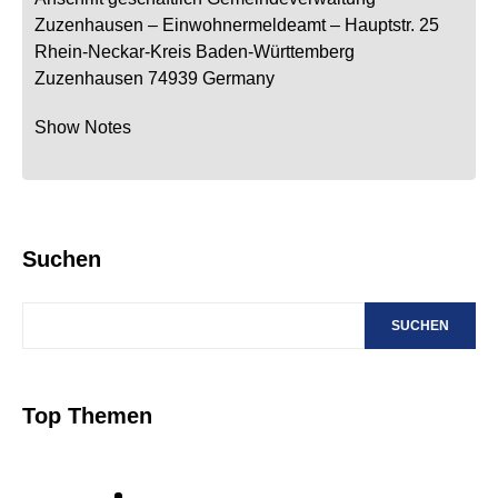
Zuzenhausen
– Einwohnermeldeamt –
Hauptstr. 25
Rhein-Neckar-Kreis
Baden-Württemberg
Zuzenhausen
74939
Germany
Show Notes
Suchen
SUCHEN
Top Themen