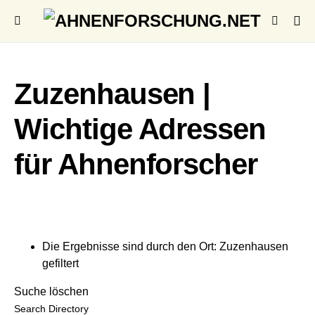
Zuzenhausen |
Wichtige Adressen
für Ahnenforscher
Die Ergebnisse sind durch den Ort: Zuzenhausen
gefiltert
Suche löschen
Search Directory