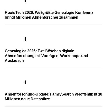
1
RootsTech 2026: Weltgrößte Genealogie-Konferenz
bringt Millionen Ahnenforscher zusammen
2
Genealogica 2026: Zwei Wochen digitale
Ahnenforschung mit Vorträgen, Workshops und
Austausch
3
Ahnenforschung-Update: FamilySearch veröffentlicht 18
Millionen neue Datensätze