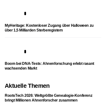
4
MyHeritage: Kostenloser Zugang über Halloween zu
über 1,5 Milliarden Sterberegistern
5
Boom bei DNA-Tests: Ahnenforschung erlebt rasant
wachsenden Markt
Aktuelle Themen
RootsTech 2026: Weltgrößte Genealogie-Konferenz
bringt Millionen Ahnenforscher zusammen