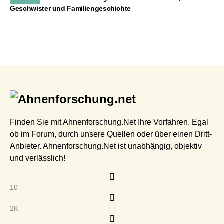
Geschwister und Familiengeschichte
Finden Sie mit Ahnenforschung.Net Ihre Vorfahren. Egal
ob im Forum, durch unsere Quellen oder über einen Dritt-
Anbieter. Ahnenforschung.Net ist unabhängig, objektiv
und verlässlich!
10
2K