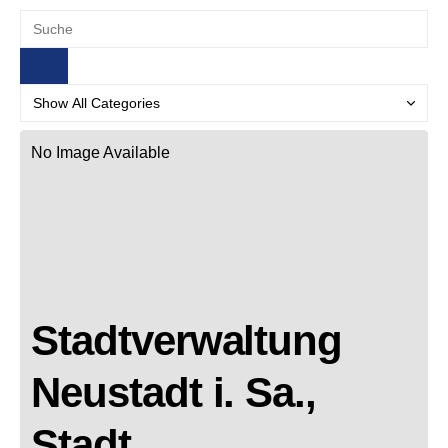
No Image Available
Stadtverwaltung
Neustadt i. Sa.,
Stadt