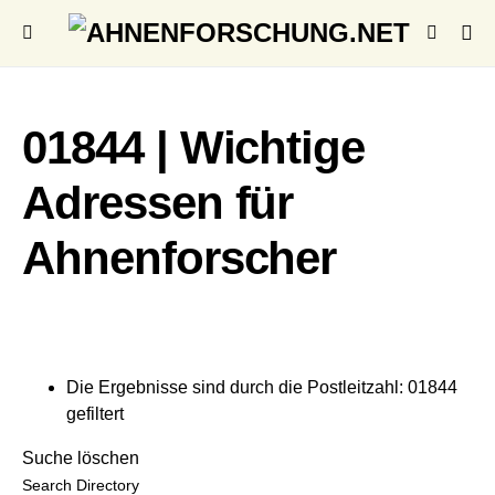
01844 | Wichtige
Adressen für
Ahnenforscher
Die Ergebnisse sind durch die Postleitzahl: 01844
gefiltert
Suche löschen
Search Directory