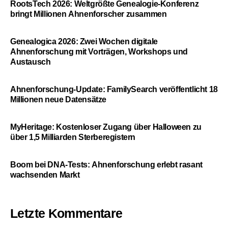
RootsTech 2026: Weltgrößte Genealogie-Konferenz
bringt Millionen Ahnenforscher zusammen
Genealogica 2026: Zwei Wochen digitale
Ahnenforschung mit Vorträgen, Workshops und
Austausch
Ahnenforschung-Update: FamilySearch veröffentlicht 18
Millionen neue Datensätze
MyHeritage: Kostenloser Zugang über Halloween zu
über 1,5 Milliarden Sterberegistern
Boom bei DNA-Tests: Ahnenforschung erlebt rasant
wachsenden Markt
Letzte Kommentare