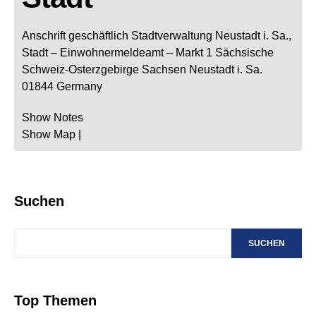
Anschrift geschäftlich
Stadtverwaltung Neustadt i. Sa.,
Stadt
– Einwohnermeldeamt –
Markt 1
Sächsische
Schweiz-Osterzgebirge
Sachsen
Neustadt i. Sa.
01844
Germany
Show Notes
Show Map
|
Suchen
SUCHEN
Top Themen