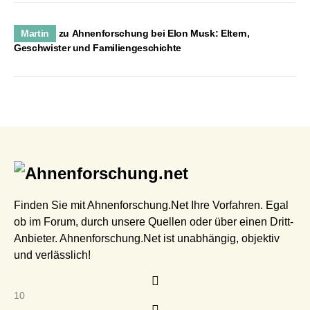
Martin
zu
Ahnenforschung bei Elon Musk: Eltern,
Geschwister und Familiengeschichte
Finden Sie mit Ahnenforschung.Net Ihre Vorfahren. Egal
ob im Forum, durch unsere Quellen oder über einen Dritt-
Anbieter. Ahnenforschung.Net ist unabhängig, objektiv
und verlässlich!
10