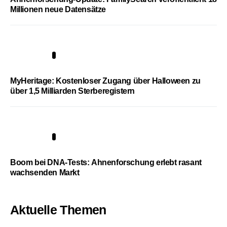
Millionen neue Datensätze
4
MyHeritage: Kostenloser Zugang über Halloween zu
über 1,5 Milliarden Sterberegistern
5
Boom bei DNA-Tests: Ahnenforschung erlebt rasant
wachsenden Markt
Aktuelle Themen