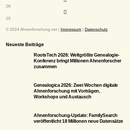
2K
10
© 2024 Ahnenforschung.net |
Impressum
|
Datenschutz
Neueste Beiträge
RootsTech 2026: Weltgrößte Genealogie-
Konferenz bringt Millionen Ahnenforscher
zusammen
Genealogica 2026: Zwei Wochen digitale
Ahnenforschung mit Vorträgen,
Workshops und Austausch
Ahnenforschung-Update: FamilySearch
veröffentlicht 18 Millionen neue Datensätze