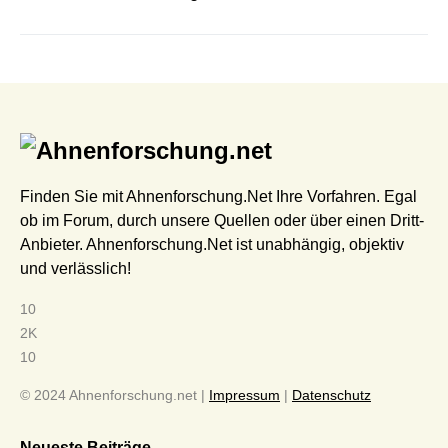
Finden Sie mit Ahnenforschung.Net Ihre Vorfahren. Egal
ob im Forum, durch unsere Quellen oder über einen Dritt-
Anbieter. Ahnenforschung.Net ist unabhängig, objektiv
und verlässlich!
10
2K
10
© 2024 Ahnenforschung.net |
Impressum
|
Datenschutz
Neueste Beiträge