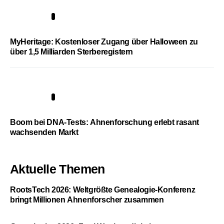
4
MyHeritage: Kostenloser Zugang über Halloween zu
über 1,5 Milliarden Sterberegistern
5
Boom bei DNA-Tests: Ahnenforschung erlebt rasant
wachsenden Markt
Aktuelle Themen
RootsTech 2026: Weltgrößte Genealogie-Konferenz
bringt Millionen Ahnenforscher zusammen