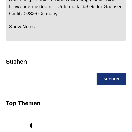
Einwohnermeldeamt –
Untermarkt 6/8
Görlitz
Sachsen
Görlitz
02826
Germany
Show Notes
Suchen
SUCHEN
Top Themen
1