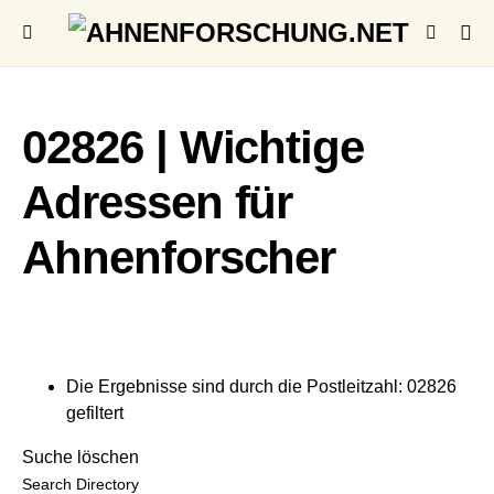
02826 | Wichtige
Adressen für
Ahnenforscher
Die Ergebnisse sind durch die Postleitzahl: 02826
gefiltert
Suche löschen
Search Directory