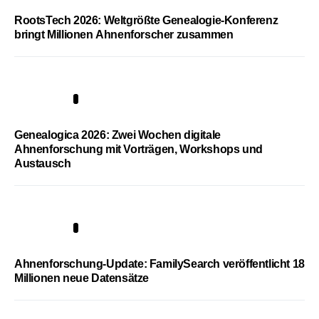
RootsTech 2026: Weltgrößte Genealogie-Konferenz
bringt Millionen Ahnenforscher zusammen
2
Genealogica 2026: Zwei Wochen digitale
Ahnenforschung mit Vorträgen, Workshops und
Austausch
3
Ahnenforschung-Update: FamilySearch veröffentlicht 18
Millionen neue Datensätze