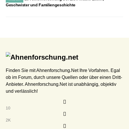
Geschwister und Familiengeschichte
Finden Sie mit Ahnenforschung.Net Ihre Vorfahren. Egal
ob im Forum, durch unsere Quellen oder über einen Dritt-
Anbieter. Ahnenforschung.Net ist unabhängig, objektiv
und verlässlich!
10
2K