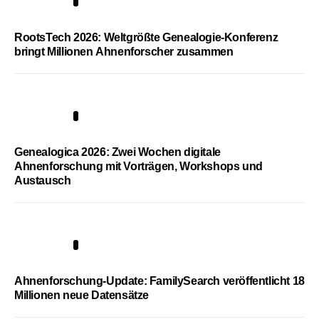
1
RootsTech 2026: Weltgrößte Genealogie-Konferenz
bringt Millionen Ahnenforscher zusammen
2
Genealogica 2026: Zwei Wochen digitale
Ahnenforschung mit Vorträgen, Workshops und
Austausch
3
Ahnenforschung-Update: FamilySearch veröffentlicht 18
Millionen neue Datensätze