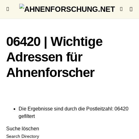
06420 | Wichtige
Adressen für
Ahnenforscher
Die Ergebnisse sind durch die Postleitzahl: 06420
gefiltert
Suche löschen
Search Directory