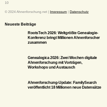
10
© 2024 Ahnenforschung.net |
Impressum
|
Datenschutz
Neueste Beiträge
RootsTech 2026: Weltgrößte Genealogie-
Konferenz bringt Millionen Ahnenforscher
zusammen
Genealogica 2026: Zwei Wochen digitale
Ahnenforschung mit Vorträgen,
Workshops und Austausch
Ahnenforschung-Update: FamilySearch
veröffentlicht 18 Millionen neue Datensätze