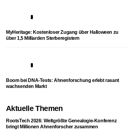
4
MyHeritage: Kostenloser Zugang über Halloween zu
über 1,5 Milliarden Sterberegistern
5
Boom bei DNA-Tests: Ahnenforschung erlebt rasant
wachsenden Markt
Aktuelle Themen
RootsTech 2026: Weltgrößte Genealogie-Konferenz
bringt Millionen Ahnenforscher zusammen