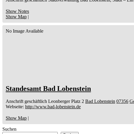
Show Notes
Show Map
|
No Image Available
Standesamt Bad Lobenstein
Anschrift geschäftlich
Leonberger Platz 2
Bad Lobenstein
07356
G
Webseite
:
http://www.bad-lobenstein.de
Show Map
|
Suchen