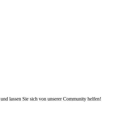
e und lassen Sie sich von unserer Community helfen!