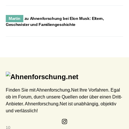
Martin
zu
Ahnenforschung bei Elon Musk: Eltern,
Geschwister und Familiengeschichte
Finden Sie mit Ahnenforschung.Net Ihre Vorfahren. Egal
ob im Forum, durch unsere Quellen oder über einen Dritt-
Anbieter. Ahnenforschung.Net ist unabhängig, objektiv
und verlässlich!
10