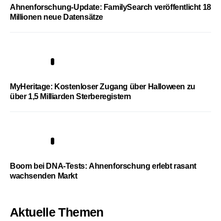
Ahnenforschung-Update: FamilySearch veröffentlicht 18
Millionen neue Datensätze
4
MyHeritage: Kostenloser Zugang über Halloween zu
über 1,5 Milliarden Sterberegistern
5
Boom bei DNA-Tests: Ahnenforschung erlebt rasant
wachsenden Markt
Aktuelle Themen