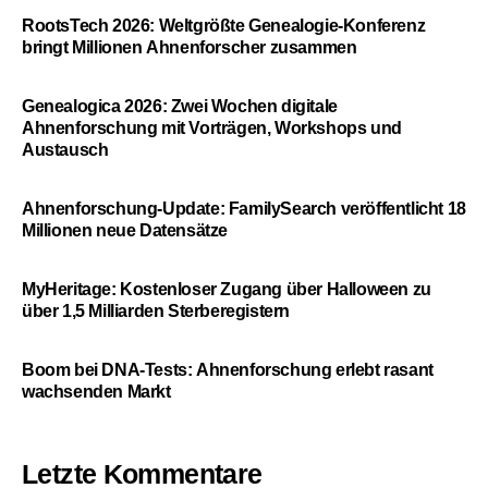
RootsTech 2026: Weltgrößte Genealogie-Konferenz
bringt Millionen Ahnenforscher zusammen
Genealogica 2026: Zwei Wochen digitale
Ahnenforschung mit Vorträgen, Workshops und
Austausch
Ahnenforschung-Update: FamilySearch veröffentlicht 18
Millionen neue Datensätze
MyHeritage: Kostenloser Zugang über Halloween zu
über 1,5 Milliarden Sterberegistern
Boom bei DNA-Tests: Ahnenforschung erlebt rasant
wachsenden Markt
Letzte Kommentare