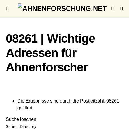
08261 | Wichtige
Adressen für
Ahnenforscher
Die Ergebnisse sind durch die Postleitzahl: 08261
gefiltert
Suche löschen
Search Directory