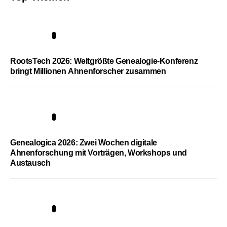
1
RootsTech 2026: Weltgrößte Genealogie-Konferenz
bringt Millionen Ahnenforscher zusammen
2
Genealogica 2026: Zwei Wochen digitale
Ahnenforschung mit Vorträgen, Workshops und
Austausch
3