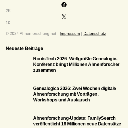
2K
10
© 2024 Ahnenforschung.net |
Impressum
|
Datenschutz
Neueste Beiträge
RootsTech 2026: Weltgrößte Genealogie-
Konferenz bringt Millionen Ahnenforscher
zusammen
Genealogica 2026: Zwei Wochen digitale
Ahnenforschung mit Vorträgen,
Workshops und Austausch
Ahnenforschung-Update: FamilySearch
veröffentlicht 18 Millionen neue Datensätze