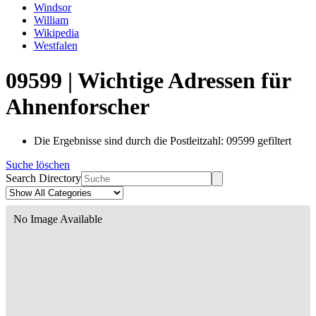
Windsor
William
Wikipedia
Westfalen
09599 | Wichtige Adressen für
Ahnenforscher
Die Ergebnisse sind durch die Postleitzahl: 09599 gefiltert
Suche löschen
Search Directory
No Image Available