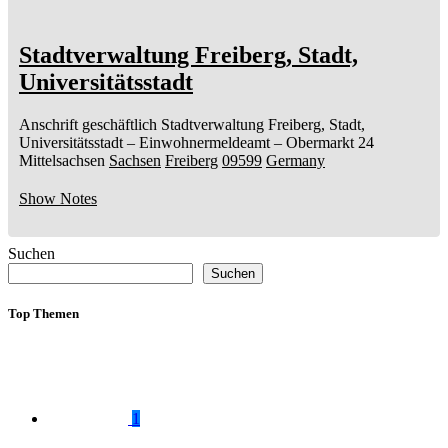
Stadtverwaltung Freiberg, Stadt,
Universitätsstadt
Anschrift geschäftlich
Stadtverwaltung Freiberg, Stadt,
Universitätsstadt
– Einwohnermeldeamt –
Obermarkt 24
Mittelsachsen
Sachsen
Freiberg
09599
Germany
Show Notes
Suchen
Suchen
Top Themen
1