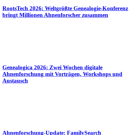
RootsTech 2026: Weltgrößte Genealogie-Konferenz
bringt Millionen Ahnenforscher zusammen
Genealogica 2026: Zwei Wochen digitale
Ahnenforschung mit Vorträgen, Workshops und
Austausch
Ahnenforschung-Update: FamilySearch