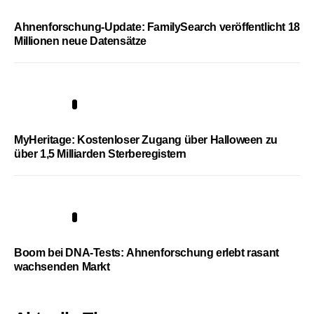
Ahnenforschung-Update: FamilySearch veröffentlicht 18
Millionen neue Datensätze
4
MyHeritage: Kostenloser Zugang über Halloween zu
über 1,5 Milliarden Sterberegistern
5
Boom bei DNA-Tests: Ahnenforschung erlebt rasant
wachsenden Markt