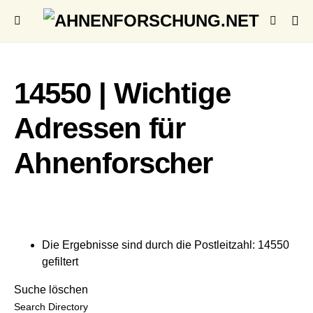
14550 | Wichtige
Adressen für
Ahnenforscher
Die Ergebnisse sind durch die Postleitzahl: 14550
gefiltert
Suche löschen
Search Directory