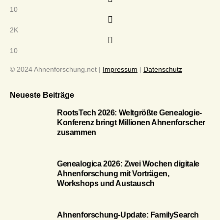
10
2K
10
© 2024 Ahnenforschung.net |
Impressum
|
Datenschutz
Neueste Beiträge
RootsTech 2026: Weltgrößte Genealogie-
Konferenz bringt Millionen Ahnenforscher
zusammen
Genealogica 2026: Zwei Wochen digitale
Ahnenforschung mit Vorträgen,
Workshops und Austausch
Ahnenforschung-Update: FamilySearch