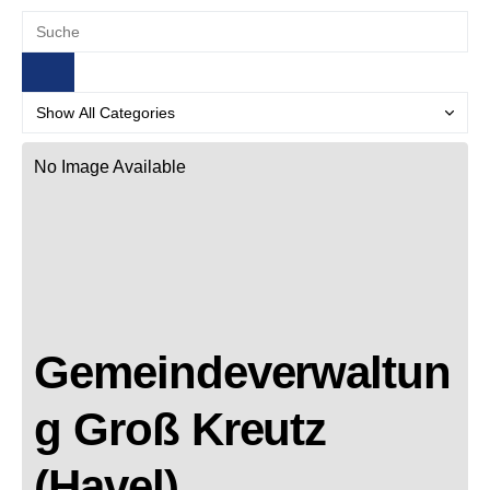
No Image Available
Gemeindeverwaltun
g Groß Kreutz
(Havel)