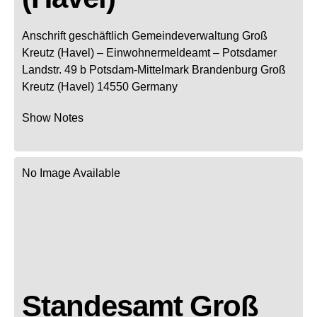
Anschrift geschäftlich
Gemeindeverwaltung Groß
Kreutz (Havel)
– Einwohnermeldeamt –
Potsdamer
Landstr. 49 b
Potsdam-Mittelmark
Brandenburg
Groß
Kreutz (Havel)
14550
Germany
Show Notes
No Image Available
Standesamt Groß