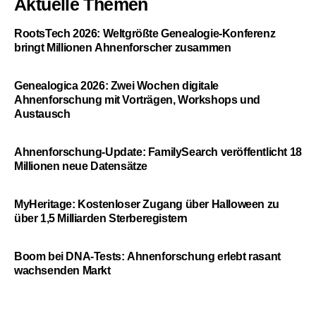
Aktuelle Themen
RootsTech 2026: Weltgrößte Genealogie-Konferenz
bringt Millionen Ahnenforscher zusammen
Genealogica 2026: Zwei Wochen digitale
Ahnenforschung mit Vorträgen, Workshops und
Austausch
Ahnenforschung-Update: FamilySearch veröffentlicht 18
Millionen neue Datensätze
MyHeritage: Kostenloser Zugang über Halloween zu
über 1,5 Milliarden Sterberegistern
Boom bei DNA-Tests: Ahnenforschung erlebt rasant
wachsenden Markt