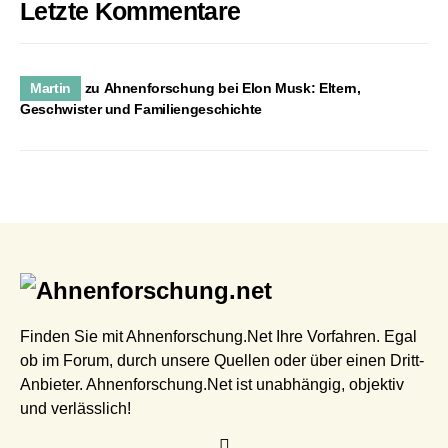
Letzte Kommentare
Martin
zu
Ahnenforschung bei Elon Musk: Eltern,
Geschwister und Familiengeschichte
Finden Sie mit Ahnenforschung.Net Ihre Vorfahren. Egal
ob im Forum, durch unsere Quellen oder über einen Dritt-
Anbieter. Ahnenforschung.Net ist unabhängig, objektiv
und verlässlich!