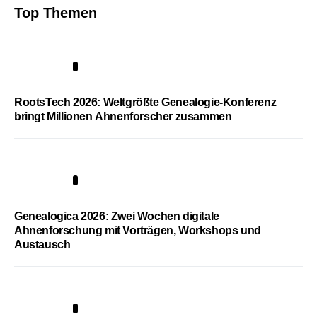
Top Themen
1
RootsTech 2026: Weltgrößte Genealogie-Konferenz
bringt Millionen Ahnenforscher zusammen
2
Genealogica 2026: Zwei Wochen digitale
Ahnenforschung mit Vorträgen, Workshops und
Austausch
3