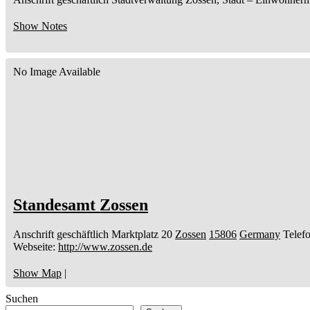
Show Notes
No Image Available
Standesamt Zossen
Anschrift geschäftlich
Marktplatz 20
Zossen
15806
Germany
Telefo
Webseite
:
http://www.zossen.de
Show Map
|
Suchen