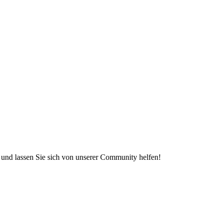
e und lassen Sie sich von unserer Community helfen!