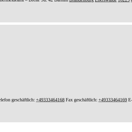
lefon geschäftlich
:
+49333464168
Fax geschäftlich
:
+49333464169
E-