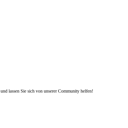
e und lassen Sie sich von unserer Community helfen!