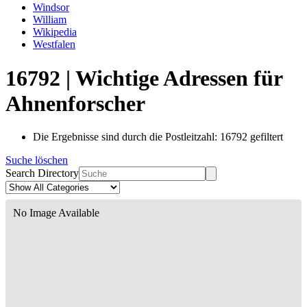
Windsor
William
Wikipedia
Westfalen
16792 | Wichtige Adressen für
Ahnenforscher
Die Ergebnisse sind durch die Postleitzahl: 16792 gefiltert
Suche löschen
Search Directory
No Image Available