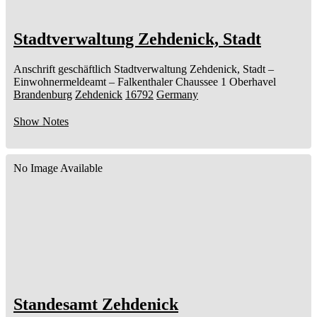
Stadtverwaltung Zehdenick, Stadt
Anschrift geschäftlich
Stadtverwaltung Zehdenick, Stadt
–
Einwohnermeldeamt –
Falkenthaler Chaussee 1
Oberhavel
Brandenburg
Zehdenick
16792
Germany
Show Notes
No Image Available
Standesamt Zehdenick