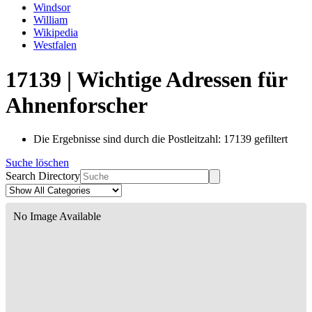
Windsor
William
Wikipedia
Westfalen
17139 | Wichtige Adressen für
Ahnenforscher
Die Ergebnisse sind durch die Postleitzahl: 17139 gefiltert
Suche löschen
Search Directory
No Image Available