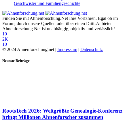
Geschwister und Familiengeschichte
Finden Sie mit Ahnenforschung.Net Ihre Vorfahren. Egal ob im
Forum, durch unsere Quellen oder über einen Dritt-Anbieter.
Ahnenforschung.Net ist unabhängig, objektiv und verlässlich!
10
2K
10
© 2024 Ahnenforschung.net |
Impressum
|
Datenschutz
Neueste Beiträge
RootsTech 2026: Weltgrößte Genealogie-Konferenz
bringt Millionen Ahnenforscher zusammen