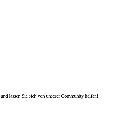
e und lassen Sie sich von unserer Community helfen!