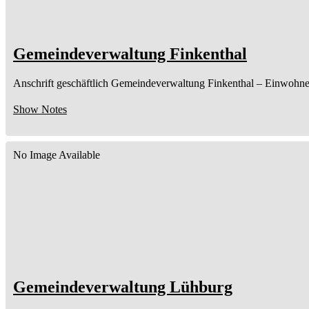
Gemeindeverwaltung Finkenthal
Anschrift geschäftlich
Gemeindeverwaltung Finkenthal
– Einwohne
Show Notes
No Image Available
Gemeindeverwaltung Lühburg