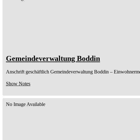
Gemeindeverwaltung Boddin
Anschrift geschäftlich
Gemeindeverwaltung Boddin
– Einwohnerme
Show Notes
No Image Available