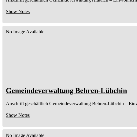
Show Notes
No Image Available
Gemeindeverwaltung Behren-Lübchin
Anschrift geschäftlich
Gemeindeverwaltung Behren-Lübchin
– Ein
Show Notes
No Image Available