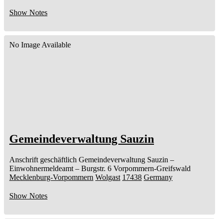
Show Notes
No Image Available
Gemeindeverwaltung Sauzin
Anschrift geschäftlich
Gemeindeverwaltung Sauzin
–
Einwohnermeldeamt –
Burgstr. 6
Vorpommern-Greifswald
Mecklenburg-Vorpommern
Wolgast
17438
Germany
Show Notes