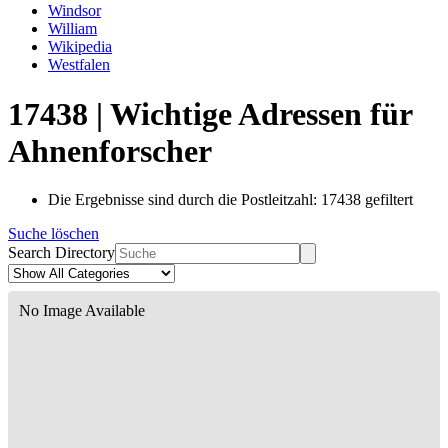
Windsor
William
Wikipedia
Westfalen
17438 | Wichtige Adressen für
Ahnenforscher
Die Ergebnisse sind durch die Postleitzahl: 17438 gefiltert
Suche löschen
Search Directory
No Image Available