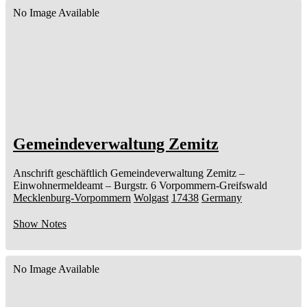
No Image Available
Gemeindeverwaltung Zemitz
Anschrift geschäftlich
Gemeindeverwaltung Zemitz
–
Einwohnermeldeamt –
Burgstr. 6
Vorpommern-Greifswald
Mecklenburg-Vorpommern
Wolgast
17438
Germany
Show Notes
No Image Available