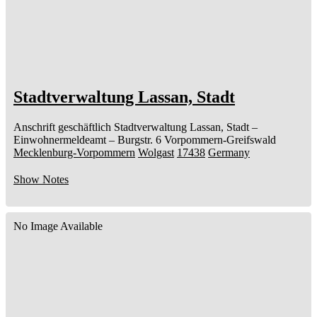
Stadtverwaltung Lassan, Stadt
Anschrift geschäftlich
Stadtverwaltung Lassan, Stadt
–
Einwohnermeldeamt –
Burgstr. 6
Vorpommern-Greifswald
Mecklenburg-Vorpommern
Wolgast
17438
Germany
Show Notes
No Image Available