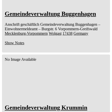
Gemeindeverwaltung Buggenhagen
Anschrift geschäftlich
Gemeindeverwaltung Buggenhagen
–
Einwohnermeldeamt –
Burgstr. 6
Vorpommern-Greifswald
Mecklenburg-Vorpommern
Wolgast
17438
Germany
Show Notes
No Image Available
Gemeindeverwaltung Krummin