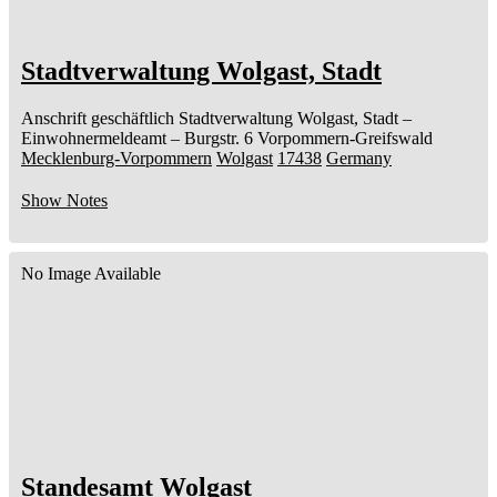
Stadtverwaltung Wolgast, Stadt
Anschrift geschäftlich
Stadtverwaltung Wolgast, Stadt
–
Einwohnermeldeamt –
Burgstr. 6
Vorpommern-Greifswald
Mecklenburg-Vorpommern
Wolgast
17438
Germany
Show Notes
No Image Available
Standesamt Wolgast