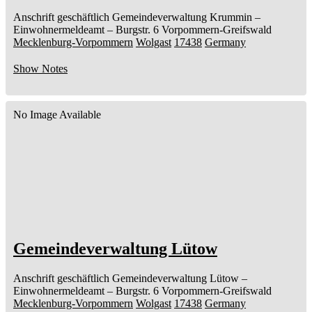
Anschrift geschäftlich
Gemeindeverwaltung Krummin
–
Einwohnermeldeamt –
Burgstr. 6
Vorpommern-Greifswald
Mecklenburg-Vorpommern
Wolgast
17438
Germany
Show Notes
No Image Available
Gemeindeverwaltung Lütow
Anschrift geschäftlich
Gemeindeverwaltung Lütow
–
Einwohnermeldeamt –
Burgstr. 6
Vorpommern-Greifswald
Mecklenburg-Vorpommern
Wolgast
17438
Germany