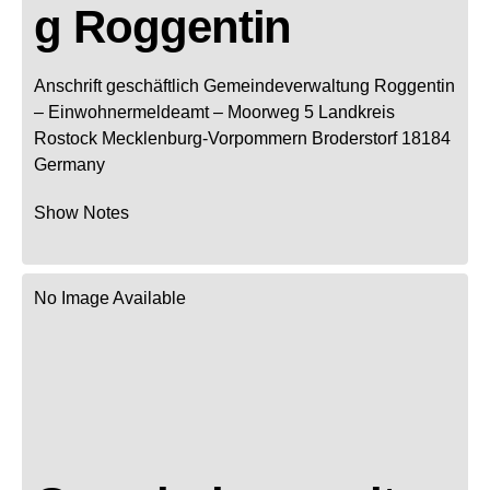
g Roggentin
Anschrift geschäftlich
Gemeindeverwaltung Roggentin
– Einwohnermeldeamt –
Moorweg 5
Landkreis
Rostock
Mecklenburg-Vorpommern
Broderstorf
18184
Germany
Show Notes
No Image Available