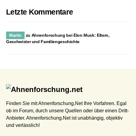
Letzte Kommentare
Martin
zu
Ahnenforschung bei Elon Musk: Eltern,
Geschwister und Familiengeschichte
Finden Sie mit Ahnenforschung.Net Ihre Vorfahren. Egal
ob im Forum, durch unsere Quellen oder über einen Dritt-
Anbieter. Ahnenforschung.Net ist unabhängig, objektiv
und verlässlich!