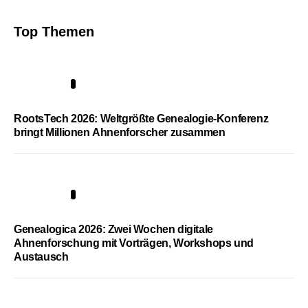
Top Themen
1
RootsTech 2026: Weltgrößte Genealogie-Konferenz
bringt Millionen Ahnenforscher zusammen
2
Genealogica 2026: Zwei Wochen digitale
Ahnenforschung mit Vorträgen, Workshops und
Austausch