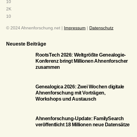
10
2K
10
© 2024 Ahnenforschung.net |
Impressum
|
Datenschutz
Neueste Beiträge
RootsTech 2026: Weltgrößte Genealogie-
Konferenz bringt Millionen Ahnenforscher
zusammen
Genealogica 2026: Zwei Wochen digitale
Ahnenforschung mit Vorträgen,
Workshops und Austausch
Ahnenforschung-Update: FamilySearch
veröffentlicht 18 Millionen neue Datensätze