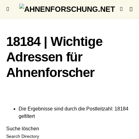
18184 | Wichtige
Adressen für
Ahnenforscher
Die Ergebnisse sind durch die Postleitzahl: 18184
gefiltert
Suche löschen
Search Directory