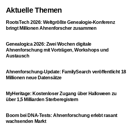
Aktuelle Themen
RootsTech 2026: Weltgrößte Genealogie-Konferenz
bringt Millionen Ahnenforscher zusammen
Genealogica 2026: Zwei Wochen digitale
Ahnenforschung mit Vorträgen, Workshops und
Austausch
Ahnenforschung-Update: FamilySearch veröffentlicht 18
Millionen neue Datensätze
MyHeritage: Kostenloser Zugang über Halloween zu
über 1,5 Milliarden Sterberegistern
Boom bei DNA-Tests: Ahnenforschung erlebt rasant
wachsenden Markt