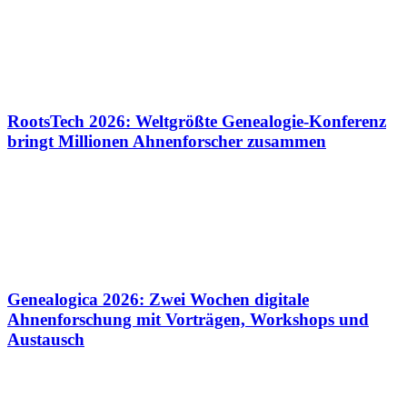
RootsTech 2026: Weltgrößte Genealogie-Konferenz
bringt Millionen Ahnenforscher zusammen
Genealogica 2026: Zwei Wochen digitale
Ahnenforschung mit Vorträgen, Workshops und
Austausch