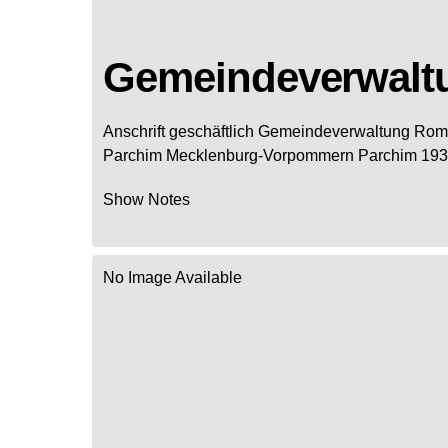
Gemeindeverwal
Anschrift geschäftlich
Gemeindeverwaltung Rom
Parchim
Mecklenburg-Vorpommern
Parchim
193
Show Notes
No Image Available