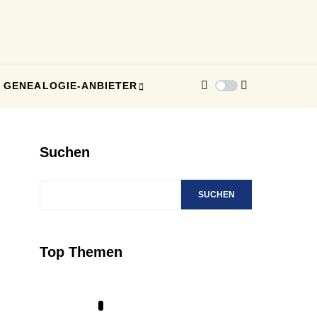
GENEALOGIE-ANBIETER
Suchen
SUCHEN
Top Themen
1