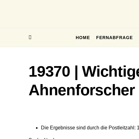
HOME
FERNABFRAGE
19370 | Wichtig
Ahnenforscher
Die Ergebnisse sind durch die Postleitzahl: 1