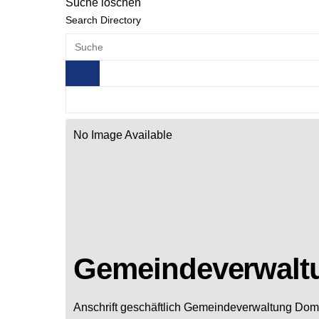
Suche löschen
Search Directory
No Image Available
Gemeindeverwalt
Anschrift geschäftlich
Gemeindeverwaltung Dom