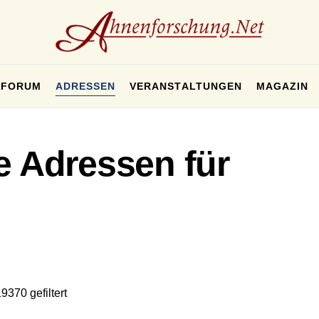
FORUM
ADRESSEN
VERANSTALTUNGEN
MAGAZIN
e Adressen für
9370 gefiltert