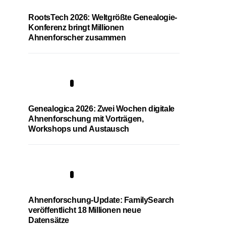
RootsTech 2026: Weltgrößte Genealogie-
Konferenz bringt Millionen
Ahnenforscher zusammen
2
Genealogica 2026: Zwei Wochen digitale
Ahnenforschung mit Vorträgen,
Workshops und Austausch
3
Ahnenforschung-Update: FamilySearch
veröffentlicht 18 Millionen neue
Datensätze