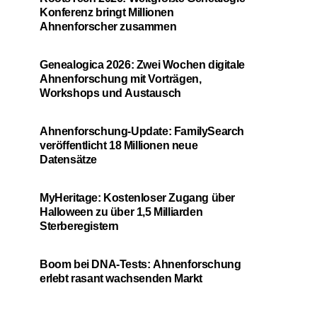
Konferenz bringt Millionen
Ahnenforscher zusammen
Genealogica 2026: Zwei Wochen digitale
Ahnenforschung mit Vorträgen,
Workshops und Austausch
Ahnenforschung-Update: FamilySearch
veröffentlicht 18 Millionen neue
Datensätze
MyHeritage: Kostenloser Zugang über
Halloween zu über 1,5 Milliarden
Sterberegistern
Boom bei DNA-Tests: Ahnenforschung
erlebt rasant wachsenden Markt