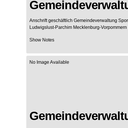
Gemeindeverwaltu
Anschrift geschäftlich
Gemeindeverwaltung Spor
Ludwigslust-Parchim
Mecklenburg-Vorpommern
Show Notes
No Image Available
Gemeindeverwalt