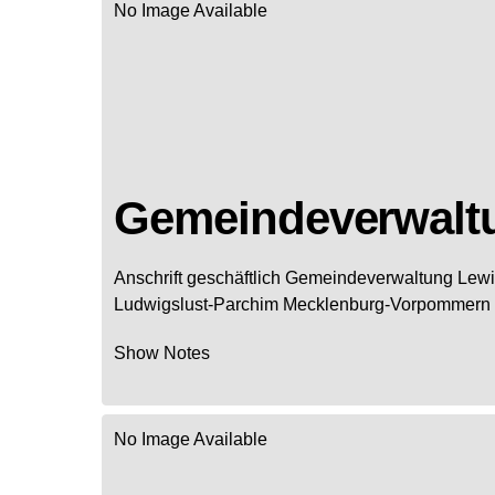
No Image Available
Gemeindeverwalt
Anschrift geschäftlich
Gemeindeverwaltung Lewi
Ludwigslust-Parchim
Mecklenburg-Vorpommern
Show Notes
No Image Available