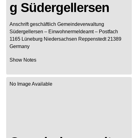
g Südergellersen
Anschrift geschäftlich
Gemeindeverwaltung
Südergellersen
– Einwohnermeldeamt –
Postfach
1165
Lüneburg
Niedersachsen
Reppenstedt
21389
Germany
Show Notes
No Image Available