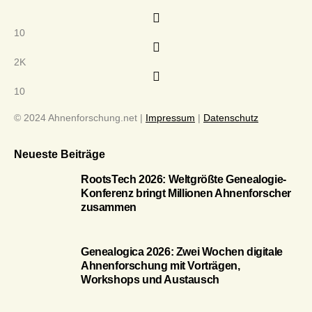
10
2K
10
© 2024 Ahnenforschung.net |
Impressum
|
Datenschutz
Neueste Beiträge
RootsTech 2026: Weltgrößte Genealogie-
Konferenz bringt Millionen Ahnenforscher
zusammen
Genealogica 2026: Zwei Wochen digitale
Ahnenforschung mit Vorträgen,
Workshops und Austausch