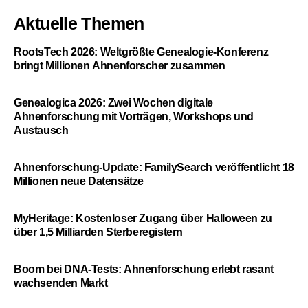
Aktuelle Themen
RootsTech 2026: Weltgrößte Genealogie-Konferenz
bringt Millionen Ahnenforscher zusammen
Genealogica 2026: Zwei Wochen digitale
Ahnenforschung mit Vorträgen, Workshops und
Austausch
Ahnenforschung-Update: FamilySearch veröffentlicht 18
Millionen neue Datensätze
MyHeritage: Kostenloser Zugang über Halloween zu
über 1,5 Milliarden Sterberegistern
Boom bei DNA-Tests: Ahnenforschung erlebt rasant
wachsenden Markt