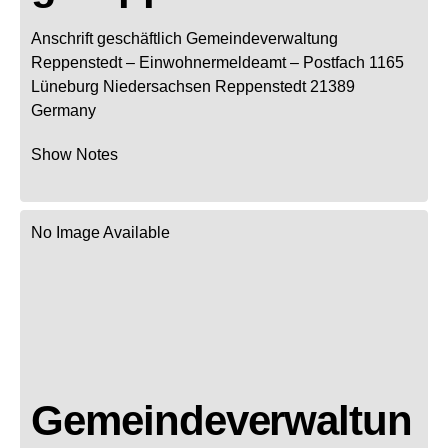
Anschrift geschäftlich
Gemeindeverwaltung
Reppenstedt
– Einwohnermeldeamt –
Postfach 1165
Lüneburg
Niedersachsen
Reppenstedt
21389
Germany
Show Notes
No Image Available
Gemeindeverwaltun