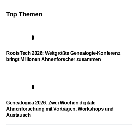
Top Themen
1
RootsTech 2026: Weltgrößte Genealogie-Konferenz
bringt Millionen Ahnenforscher zusammen
2
Genealogica 2026: Zwei Wochen digitale
Ahnenforschung mit Vorträgen, Workshops und
Austausch