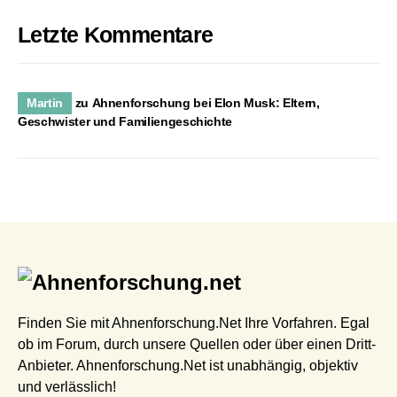
Letzte Kommentare
Martin
zu
Ahnenforschung bei Elon Musk: Eltern,
Geschwister und Familiengeschichte
Finden Sie mit Ahnenforschung.Net Ihre Vorfahren. Egal
ob im Forum, durch unsere Quellen oder über einen Dritt-
Anbieter. Ahnenforschung.Net ist unabhängig, objektiv
und verlässlich!