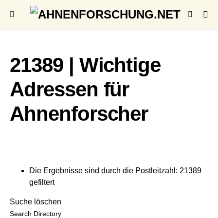
21389 | Wichtige
Adressen für
Ahnenforscher
Die Ergebnisse sind durch die Postleitzahl: 21389
gefiltert
Suche löschen
Search Directory