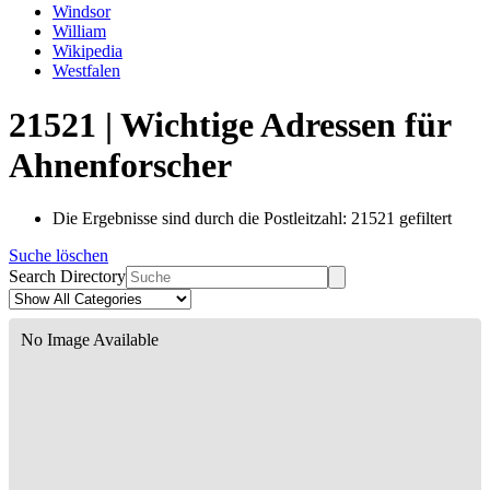
Windsor
William
Wikipedia
Westfalen
21521 | Wichtige Adressen für
Ahnenforscher
Die Ergebnisse sind durch die Postleitzahl: 21521 gefiltert
Suche löschen
Search Directory
No Image Available