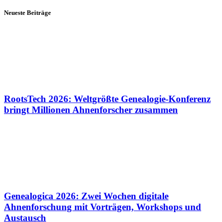
Neueste Beiträge
RootsTech 2026: Weltgrößte Genealogie-Konferenz
bringt Millionen Ahnenforscher zusammen
Genealogica 2026: Zwei Wochen digitale
Ahnenforschung mit Vorträgen, Workshops und
Austausch