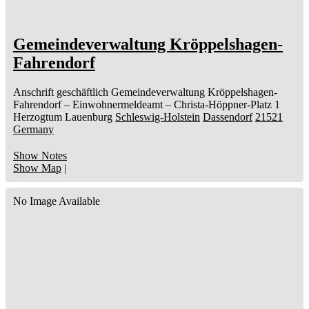
Gemeindeverwaltung Kröppelshagen-
Fahrendorf
Anschrift geschäftlich
Gemeindeverwaltung Kröppelshagen-
Fahrendorf
– Einwohnermeldeamt –
Christa-Höppner-Platz 1
Herzogtum Lauenburg
Schleswig-Holstein
Dassendorf
21521
Germany
Show Notes
Show Map
|
No Image Available