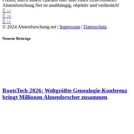
Ahnenforschung.Net ist unabhängig, objektiv und verlässlich!
10
2K
10
© 2024 Ahnenforschung.net |
Impressum
|
Datenschutz
Neueste Beiträge
RootsTech 2026: Weltgrößte Genealogie-Konferenz
bringt Millionen Ahnenforscher zusammen