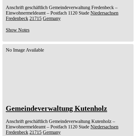
Anschrift geschäftlich
Gemeindeverwaltung Fredenbeck
–
Einwohnermeldeamt –
Postfach 1120
Stade
Niedersachsen
Fredenbeck
21715
Germany
Show Notes
No Image Available
Gemeindeverwaltung Kutenholz
Anschrift geschäftlich
Gemeindeverwaltung Kutenholz
–
Einwohnermeldeamt –
Postfach 1120
Stade
Niedersachsen
Fredenbeck
21715
Germany