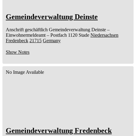
Gemeindeverwaltung Deinste
Anschrift geschäftlich
Gemeindeverwaltung Deinste
–
Einwohnermeldeamt –
Postfach 1120
Stade
Niedersachsen
Fredenbeck
21715
Germany
Show Notes
No Image Available
Gemeindeverwaltung Fredenbeck