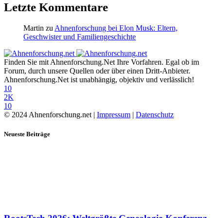
Letzte Kommentare
Martin
zu
Ahnenforschung bei Elon Musk: Eltern,
Geschwister und Familiengeschichte
Finden Sie mit Ahnenforschung.Net Ihre Vorfahren. Egal ob im
Forum, durch unsere Quellen oder über einen Dritt-Anbieter.
Ahnenforschung.Net ist unabhängig, objektiv und verlässlich!
10
2K
10
© 2024 Ahnenforschung.net |
Impressum
|
Datenschutz
Neueste Beiträge