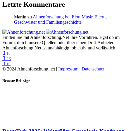
Letzte Kommentare
Martin
zu
Ahnenforschung bei Elon Musk: Eltern,
Geschwister und Familiengeschichte
Finden Sie mit Ahnenforschung.Net Ihre Vorfahren. Egal ob im
Forum, durch unsere Quellen oder über einen Dritt-Anbieter.
Ahnenforschung.Net ist unabhängig, objektiv und verlässlich!
10
2K
10
© 2024 Ahnenforschung.net |
Impressum
|
Datenschutz
Neueste Beiträge