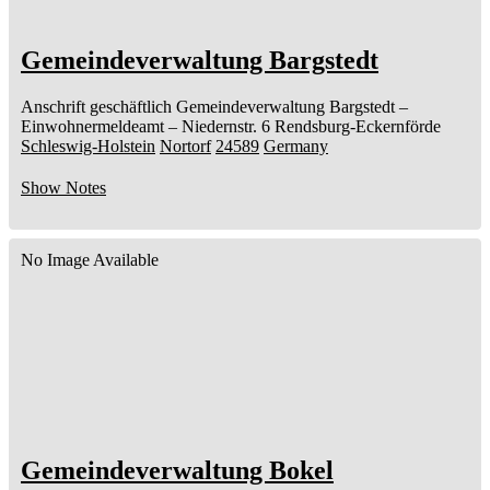
Gemeindeverwaltung Bargstedt
Anschrift geschäftlich
Gemeindeverwaltung Bargstedt
–
Einwohnermeldeamt –
Niedernstr. 6
Rendsburg-Eckernförde
Schleswig-Holstein
Nortorf
24589
Germany
Show Notes
No Image Available
Gemeindeverwaltung Bokel