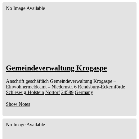
No Image Available
Gemeindeverwaltung Krogaspe
Anschrift geschäftlich
Gemeindeverwaltung Krogaspe
–
Einwohnermeldeamt –
Niedernstr. 6
Rendsburg-Eckernförde
Schleswig-Holstein
Nortorf
24589
Germany
Show Notes
No Image Available