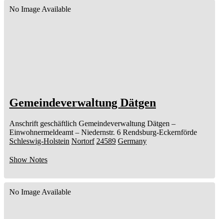
No Image Available
Gemeindeverwaltung Dätgen
Anschrift geschäftlich
Gemeindeverwaltung Dätgen
–
Einwohnermeldeamt –
Niedernstr. 6
Rendsburg-Eckernförde
Schleswig-Holstein
Nortorf
24589
Germany
Show Notes
No Image Available