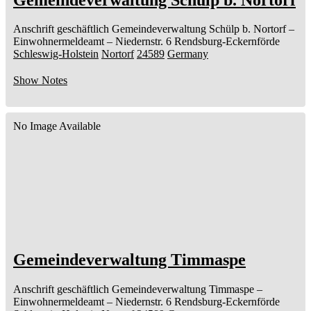
Anschrift geschäftlich
Gemeindeverwaltung Schülp b. Nortorf
–
Einwohnermeldeamt –
Niedernstr. 6
Rendsburg-Eckernförde
Schleswig-Holstein
Nortorf
24589
Germany
Show Notes
No Image Available
Gemeindeverwaltung Timmaspe
Anschrift geschäftlich
Gemeindeverwaltung Timmaspe
–
Einwohnermeldeamt –
Niedernstr. 6
Rendsburg-Eckernförde