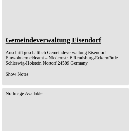
Gemeindeverwaltung Eisendorf
Anschrift geschäftlich
Gemeindeverwaltung Eisendorf
–
Einwohnermeldeamt –
Niedernstr. 6
Rendsburg-Eckernförde
Schleswig-Holstein
Nortorf
24589
Germany
Show Notes
No Image Available