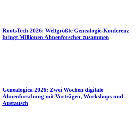
RootsTech 2026: Weltgrößte Genealogie-Konferenz
bringt Millionen Ahnenforscher zusammen
Genealogica 2026: Zwei Wochen digitale
Ahnenforschung mit Vorträgen, Workshops und
Austausch