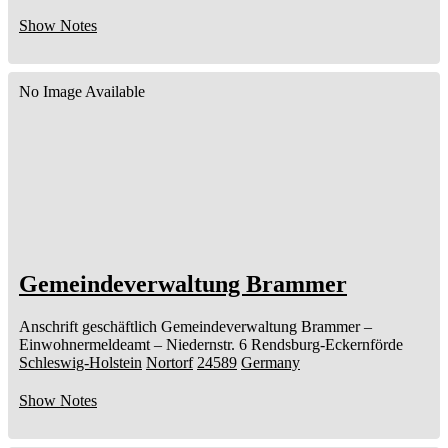
Show Notes
No Image Available
Gemeindeverwaltung Brammer
Anschrift geschäftlich
Gemeindeverwaltung Brammer
–
Einwohnermeldeamt –
Niedernstr. 6
Rendsburg-Eckernförde
Schleswig-Holstein
Nortorf
24589
Germany
Show Notes