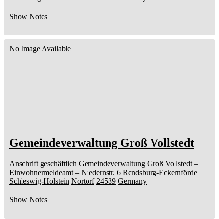
Show Notes
No Image Available
Gemeindeverwaltung Groß Vollstedt
Anschrift geschäftlich
Gemeindeverwaltung Groß Vollstedt
–
Einwohnermeldeamt –
Niedernstr. 6
Rendsburg-Eckernförde
Schleswig-Holstein
Nortorf
24589
Germany
Show Notes