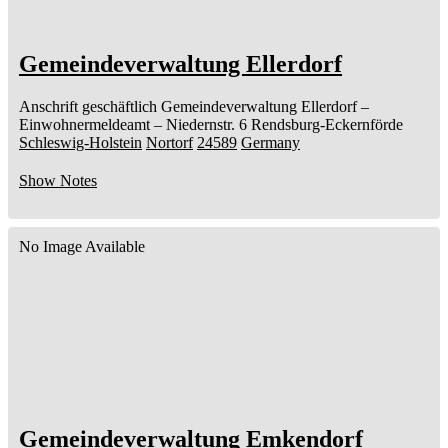
Gemeindeverwaltung Ellerdorf
Anschrift geschäftlich
Gemeindeverwaltung Ellerdorf
–
Einwohnermeldeamt –
Niedernstr. 6
Rendsburg-Eckernförde
Schleswig-Holstein
Nortorf
24589
Germany
Show Notes
No Image Available
Gemeindeverwaltung Emkendorf