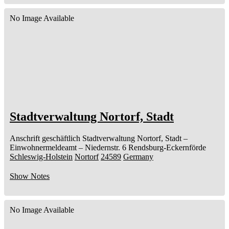
No Image Available
Stadtverwaltung Nortorf, Stadt
Anschrift geschäftlich
Stadtverwaltung Nortorf, Stadt
–
Einwohnermeldeamt –
Niedernstr. 6
Rendsburg-Eckernförde
Schleswig-Holstein
Nortorf
24589
Germany
Show Notes
No Image Available