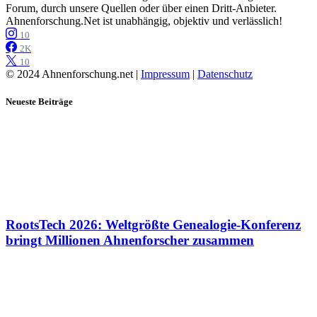
Forum, durch unsere Quellen oder über einen Dritt-Anbieter.
Ahnenforschung.Net ist unabhängig, objektiv und verlässlich!
10
2K
10
© 2024 Ahnenforschung.net |
Impressum
|
Datenschutz
Neueste Beiträge
RootsTech 2026: Weltgrößte Genealogie-Konferenz
bringt Millionen Ahnenforscher zusammen