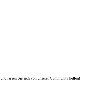
e und lassen Sie sich von unserer Community helfen!