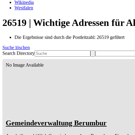
Wikipedia
Westfalen
26519 | Wichtige Adressen für 
Die Ergebnisse sind durch die Postleitzahl: 26519 gefiltert
Suche löschen
Search Directory
No Image Available
Gemeindeverwaltung Berumbur