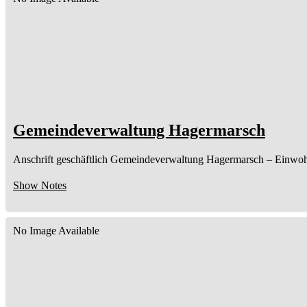
Gemeindeverwaltung Hagermarsch
Anschrift geschäftlich
Gemeindeverwaltung Hagermarsch
– Einwo
Show Notes
No Image Available