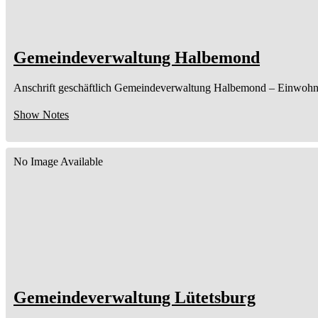
Gemeindeverwaltung Halbemond
Anschrift geschäftlich
Gemeindeverwaltung Halbemond
– Einwohn
Show Notes
No Image Available
Gemeindeverwaltung Lütetsburg