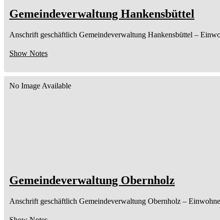
Gemeindeverwaltung Hankensbüttel
Anschrift geschäftlich
Gemeindeverwaltung Hankensbüttel
– Einwo
Show Notes
No Image Available
Gemeindeverwaltung Obernholz
Anschrift geschäftlich
Gemeindeverwaltung Obernholz
– Einwohne
Show Notes