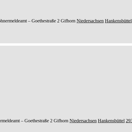
hnermeldeamt –
Goethestraße 2
Gifhorn
Niedersachsen
Hankensbüttel
rmeldeamt –
Goethestraße 2
Gifhorn
Niedersachsen
Hankensbüttel
29