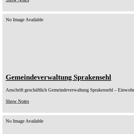
No Image Available
Gemeindeverwaltung Sprakensehl
Anschrift geschäftlich
Gemeindeverwaltung Sprakensehl
– Einwoh
Show Notes
No Image Available