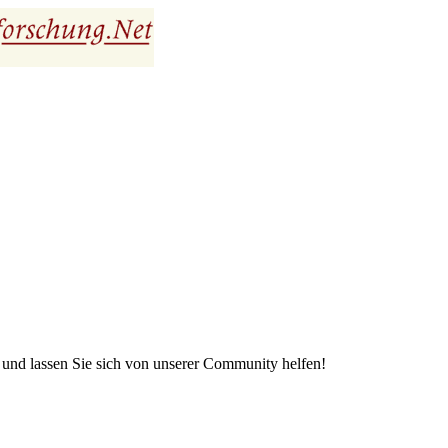
e und lassen Sie sich von unserer Community helfen!