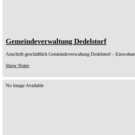
Gemeindeverwaltung Dedelstorf
Anschrift geschäftlich
Gemeindeverwaltung Dedelstorf
– Einwohne
Show Notes
No Image Available