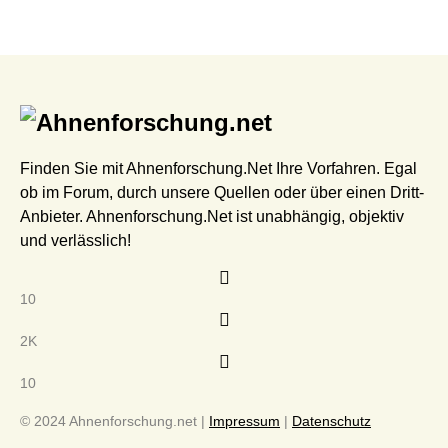
Finden Sie mit Ahnenforschung.Net Ihre Vorfahren. Egal
ob im Forum, durch unsere Quellen oder über einen Dritt-
Anbieter. Ahnenforschung.Net ist unabhängig, objektiv
und verlässlich!
10
2K
10
© 2024 Ahnenforschung.net |
Impressum
|
Datenschutz