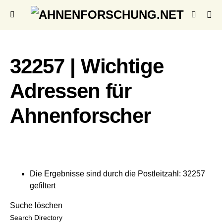
32257 | Wichtige
Adressen für
Ahnenforscher
Die Ergebnisse sind durch die Postleitzahl: 32257
gefiltert
Suche löschen
Search Directory