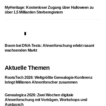
MyHeritage: Kostenloser Zugang über Halloween zu
über 1,5 Milliarden Sterberegistern
5
Boom bei DNA-Tests: Ahnenforschung erlebt rasant
wachsenden Markt
Aktuelle Themen
RootsTech 2026: Weltgrößte Genealogie-Konferenz
bringt Millionen Ahnenforscher zusammen
Genealogica 2026: Zwei Wochen digitale
Ahnenforschung mit Vorträgen, Workshops und
Austausch