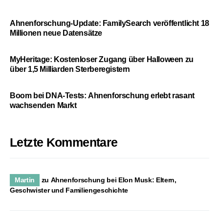
Ahnenforschung-Update: FamilySearch veröffentlicht 18
Millionen neue Datensätze
MyHeritage: Kostenloser Zugang über Halloween zu
über 1,5 Milliarden Sterberegistern
Boom bei DNA-Tests: Ahnenforschung erlebt rasant
wachsenden Markt
Letzte Kommentare
Martin
zu
Ahnenforschung bei Elon Musk: Eltern,
Geschwister und Familiengeschichte