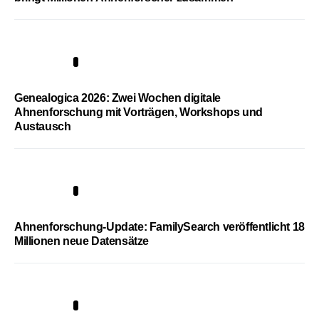
2
Genealogica 2026: Zwei Wochen digitale
Ahnenforschung mit Vorträgen, Workshops und
Austausch
3
Ahnenforschung-Update: FamilySearch veröffentlicht 18
Millionen neue Datensätze
4