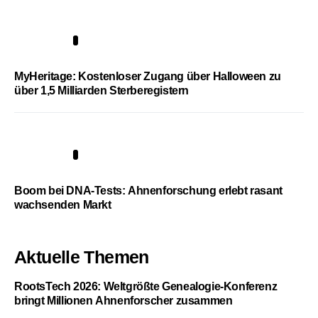
4
MyHeritage: Kostenloser Zugang über Halloween zu
über 1,5 Milliarden Sterberegistern
5
Boom bei DNA-Tests: Ahnenforschung erlebt rasant
wachsenden Markt
Aktuelle Themen
RootsTech 2026: Weltgrößte Genealogie-Konferenz
bringt Millionen Ahnenforscher zusammen