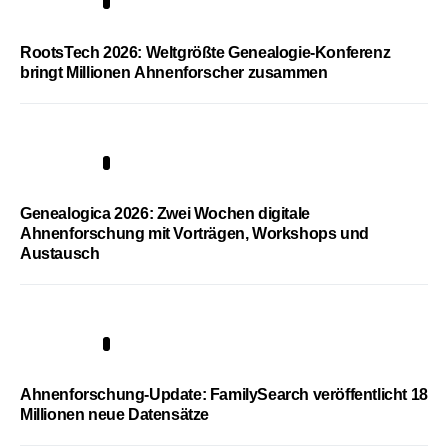
1
RootsTech 2026: Weltgrößte Genealogie-Konferenz
bringt Millionen Ahnenforscher zusammen
2
Genealogica 2026: Zwei Wochen digitale
Ahnenforschung mit Vorträgen, Workshops und
Austausch
3
Ahnenforschung-Update: FamilySearch veröffentlicht 18
Millionen neue Datensätze