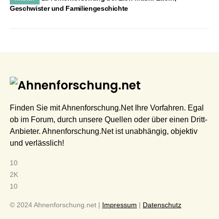
Geschwister und Familiengeschichte
Finden Sie mit Ahnenforschung.Net Ihre Vorfahren. Egal
ob im Forum, durch unsere Quellen oder über einen Dritt-
Anbieter. Ahnenforschung.Net ist unabhängig, objektiv
und verlässlich!
10
2K
10
© 2024 Ahnenforschung.net |
Impressum
|
Datenschutz