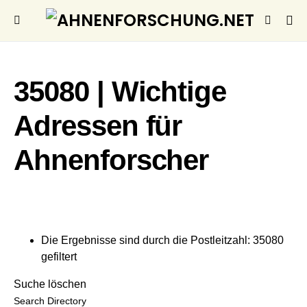
35080 | Wichtige
Adressen für
Ahnenforscher
Die Ergebnisse sind durch die Postleitzahl: 35080
gefiltert
Suche löschen
Search Directory