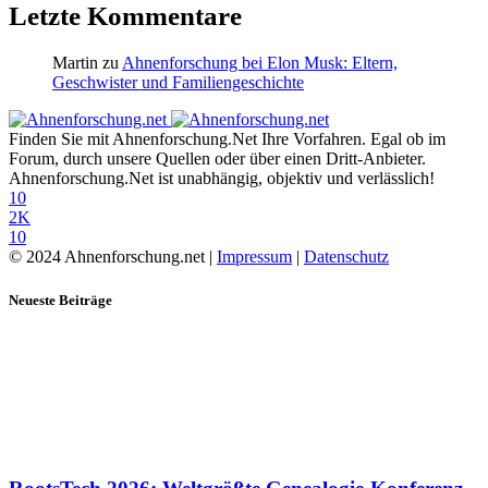
Letzte Kommentare
Martin
zu
Ahnenforschung bei Elon Musk: Eltern,
Geschwister und Familiengeschichte
Finden Sie mit Ahnenforschung.Net Ihre Vorfahren. Egal ob im
Forum, durch unsere Quellen oder über einen Dritt-Anbieter.
Ahnenforschung.Net ist unabhängig, objektiv und verlässlich!
10
2K
10
© 2024 Ahnenforschung.net |
Impressum
|
Datenschutz
Neueste Beiträge