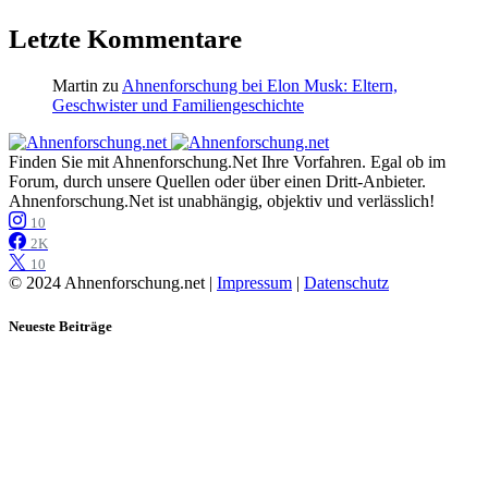
Letzte Kommentare
Martin
zu
Ahnenforschung bei Elon Musk: Eltern,
Geschwister und Familiengeschichte
Finden Sie mit Ahnenforschung.Net Ihre Vorfahren. Egal ob im
Forum, durch unsere Quellen oder über einen Dritt-Anbieter.
Ahnenforschung.Net ist unabhängig, objektiv und verlässlich!
10
2K
10
© 2024 Ahnenforschung.net |
Impressum
|
Datenschutz
Neueste Beiträge