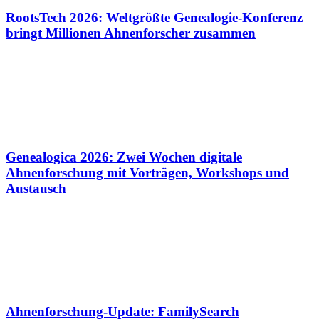
RootsTech 2026: Weltgrößte Genealogie-Konferenz
bringt Millionen Ahnenforscher zusammen
Genealogica 2026: Zwei Wochen digitale
Ahnenforschung mit Vorträgen, Workshops und
Austausch
Ahnenforschung-Update: FamilySearch