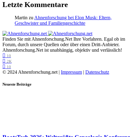
Letzte Kommentare
Martin
zu
Ahnenforschung bei Elon Musk: Eltern,
Geschwister und Familiengeschichte
Finden Sie mit Ahnenforschung.Net Ihre Vorfahren. Egal ob im
Forum, durch unsere Quellen oder über einen Dritt-Anbieter.
Ahnenforschung.Net ist unabhängig, objektiv und verlässlich!
10
2K
10
© 2024 Ahnenforschung.net |
Impressum
|
Datenschutz
Neueste Beiträge