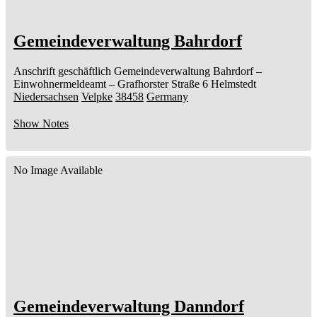
Gemeindeverwaltung Bahrdorf
Anschrift geschäftlich
Gemeindeverwaltung Bahrdorf
–
Einwohnermeldeamt –
Grafhorster Straße 6
Helmstedt
Niedersachsen
Velpke
38458
Germany
Show Notes
No Image Available
Gemeindeverwaltung Danndorf