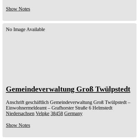
Show Notes
No Image Available
Gemeindeverwaltung Groß Twülpstedt
Anschrift geschäftlich
Gemeindeverwaltung Groß Twülpstedt
–
Einwohnermeldeamt –
Grafhorster Straße 6
Helmstedt
Niedersachsen
Velpke
38458
Germany
Show Notes