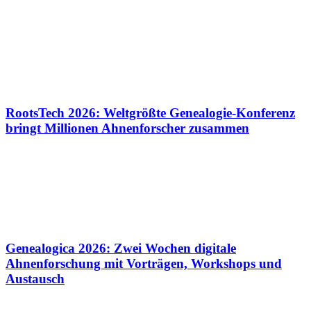
RootsTech 2026: Weltgrößte Genealogie-Konferenz
bringt Millionen Ahnenforscher zusammen
Genealogica 2026: Zwei Wochen digitale
Ahnenforschung mit Vorträgen, Workshops und
Austausch