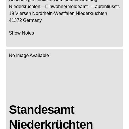
Niederkrüchten
– Einwohnermeldeamt –
Laurentiusstr.
19
Viersen
Nordrhein-Westfalen
Niederkrüchten
41372
Germany
Show Notes
No Image Available
Standesamt
Niederkrüchten