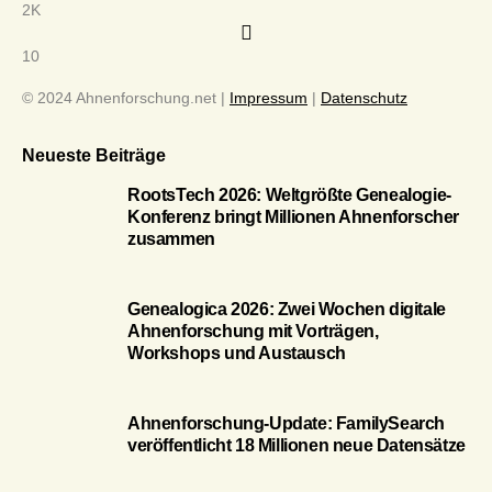
2K
10
© 2024 Ahnenforschung.net |
Impressum
|
Datenschutz
Neueste Beiträge
RootsTech 2026: Weltgrößte Genealogie-
Konferenz bringt Millionen Ahnenforscher
zusammen
Genealogica 2026: Zwei Wochen digitale
Ahnenforschung mit Vorträgen,
Workshops und Austausch
Ahnenforschung-Update: FamilySearch
veröffentlicht 18 Millionen neue Datensätze