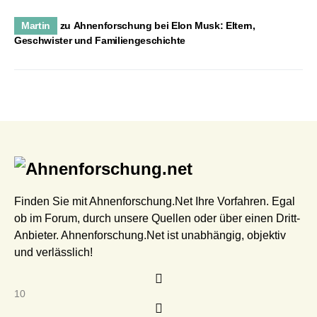
Martin
zu
Ahnenforschung bei Elon Musk: Eltern,
Geschwister und Familiengeschichte
Finden Sie mit Ahnenforschung.Net Ihre Vorfahren. Egal
ob im Forum, durch unsere Quellen oder über einen Dritt-
Anbieter. Ahnenforschung.Net ist unabhängig, objektiv
und verlässlich!
10