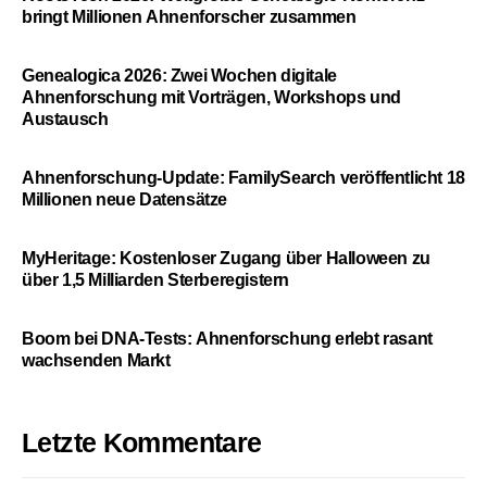
bringt Millionen Ahnenforscher zusammen
Genealogica 2026: Zwei Wochen digitale
Ahnenforschung mit Vorträgen, Workshops und
Austausch
Ahnenforschung-Update: FamilySearch veröffentlicht 18
Millionen neue Datensätze
MyHeritage: Kostenloser Zugang über Halloween zu
über 1,5 Milliarden Sterberegistern
Boom bei DNA-Tests: Ahnenforschung erlebt rasant
wachsenden Markt
Letzte Kommentare