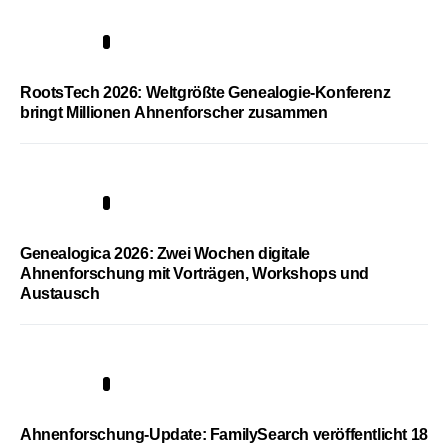
1
RootsTech 2026: Weltgrößte Genealogie-Konferenz
bringt Millionen Ahnenforscher zusammen
2
Genealogica 2026: Zwei Wochen digitale
Ahnenforschung mit Vorträgen, Workshops und
Austausch
3
Ahnenforschung-Update: FamilySearch veröffentlicht 18