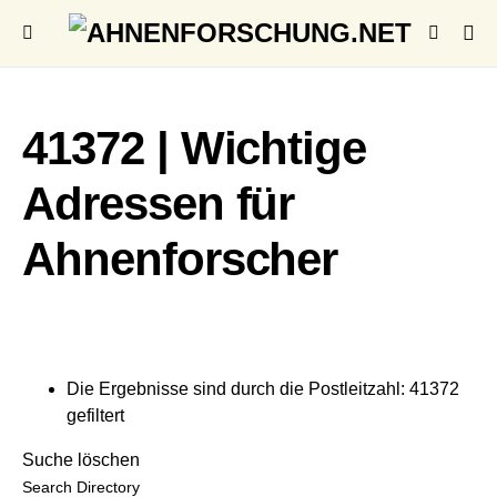
41372 | Wichtige
Adressen für
Ahnenforscher
Die Ergebnisse sind durch die Postleitzahl: 41372
gefiltert
Suche löschen
Search Directory