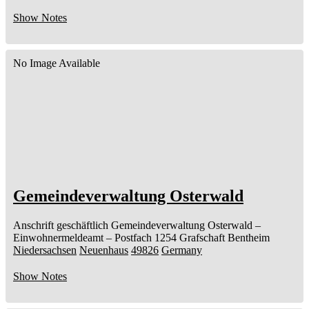
Show Notes
No Image Available
Gemeindeverwaltung Osterwald
Anschrift geschäftlich
Gemeindeverwaltung Osterwald
–
Einwohnermeldeamt –
Postfach 1254
Grafschaft Bentheim
Niedersachsen
Neuenhaus
49826
Germany
Show Notes