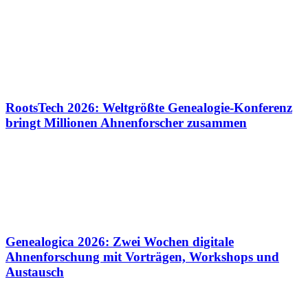
RootsTech 2026: Weltgrößte Genealogie-Konferenz
bringt Millionen Ahnenforscher zusammen
Genealogica 2026: Zwei Wochen digitale
Ahnenforschung mit Vorträgen, Workshops und
Austausch