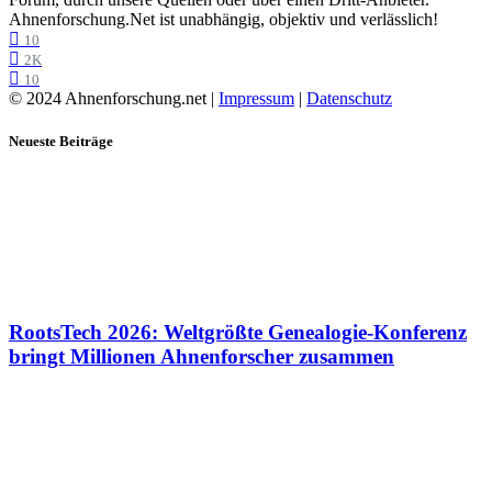
Ahnenforschung.Net ist unabhängig, objektiv und verlässlich!
10
2K
10
© 2024 Ahnenforschung.net |
Impressum
|
Datenschutz
Neueste Beiträge
RootsTech 2026: Weltgrößte Genealogie-Konferenz
bringt Millionen Ahnenforscher zusammen