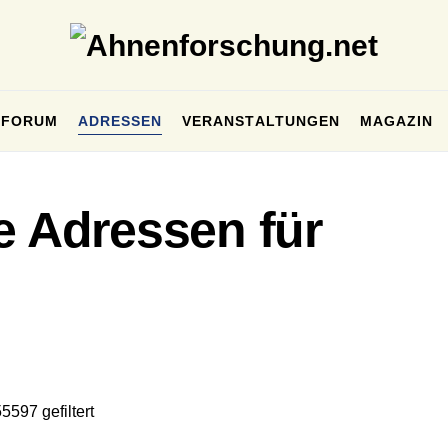
FORUM
ADRESSEN
VERANSTALTUNGEN
MAGAZIN
e Adressen für
5597 gefiltert