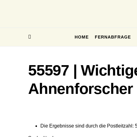
HOME
FERNABFRAGE
55597 | Wichtig
Ahnenforscher
Die Ergebnisse sind durch die Postleitzahl: 5