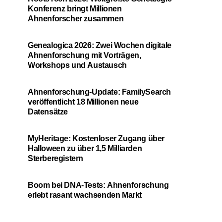
Konferenz bringt Millionen
Ahnenforscher zusammen
Genealogica 2026: Zwei Wochen digitale
Ahnenforschung mit Vorträgen,
Workshops und Austausch
Ahnenforschung-Update: FamilySearch
veröffentlicht 18 Millionen neue
Datensätze
MyHeritage: Kostenloser Zugang über
Halloween zu über 1,5 Milliarden
Sterberegistern
Boom bei DNA-Tests: Ahnenforschung
erlebt rasant wachsenden Markt