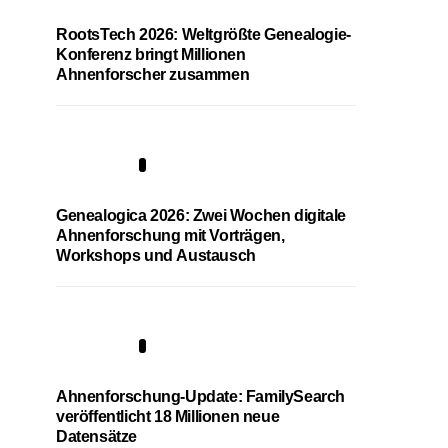
RootsTech 2026: Weltgrößte Genealogie-
Konferenz bringt Millionen
Ahnenforscher zusammen
2
Genealogica 2026: Zwei Wochen digitale
Ahnenforschung mit Vorträgen,
Workshops und Austausch
3
Ahnenforschung-Update: FamilySearch
veröffentlicht 18 Millionen neue
Datensätze