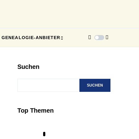
GENEALOGIE-ANBIETER
Suchen
SUCHEN
Top Themen
1