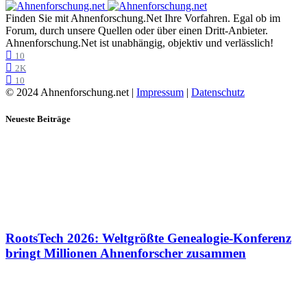
Finden Sie mit Ahnenforschung.Net Ihre Vorfahren. Egal ob im
Forum, durch unsere Quellen oder über einen Dritt-Anbieter.
Ahnenforschung.Net ist unabhängig, objektiv und verlässlich!
10
2K
10
© 2024 Ahnenforschung.net |
Impressum
|
Datenschutz
Neueste Beiträge
RootsTech 2026: Weltgrößte Genealogie-Konferenz
bringt Millionen Ahnenforscher zusammen