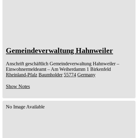
Gemeindeverwaltung Hahnweiler
Anschrift geschäftlich
Gemeindeverwaltung Hahnweiler
–
Einwohnermeldeamt –
Am Weiherdamm 1
Birkenfeld
Rheinland-Pfalz
Baumholder
55774
Germany
Show Notes
No Image Available