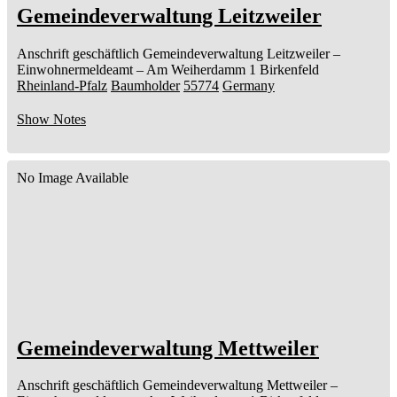
Gemeindeverwaltung Leitzweiler
Anschrift geschäftlich
Gemeindeverwaltung Leitzweiler
–
Einwohnermeldeamt –
Am Weiherdamm 1
Birkenfeld
Rheinland-Pfalz
Baumholder
55774
Germany
Show Notes
No Image Available
Gemeindeverwaltung Mettweiler
Anschrift geschäftlich
Gemeindeverwaltung Mettweiler
–