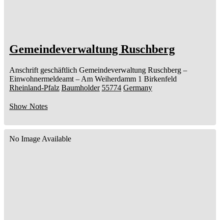
Gemeindeverwaltung Ruschberg
Anschrift geschäftlich
Gemeindeverwaltung Ruschberg
–
Einwohnermeldeamt –
Am Weiherdamm 1
Birkenfeld
Rheinland-Pfalz
Baumholder
55774
Germany
Show Notes
No Image Available