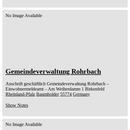
No Image Available
Gemeindeverwaltung Rohrbach
Anschrift geschäftlich
Gemeindeverwaltung Rohrbach
–
Einwohnermeldeamt –
Am Weiherdamm 1
Birkenfeld
Rheinland-Pfalz
Baumholder
55774
Germany
Show Notes
No Image Available