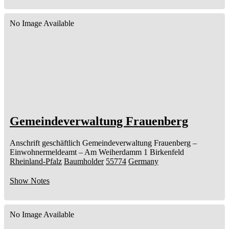
No Image Available
Gemeindeverwaltung Frauenberg
Anschrift geschäftlich
Gemeindeverwaltung Frauenberg
–
Einwohnermeldeamt –
Am Weiherdamm 1
Birkenfeld
Rheinland-Pfalz
Baumholder
55774
Germany
Show Notes
No Image Available