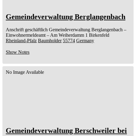
Gemeindeverwaltung Berglangenbach
Anschrift geschäftlich
Gemeindeverwaltung Berglangenbach
–
Einwohnermeldeamt –
Am Weiherdamm 1
Birkenfeld
Rheinland-Pfalz
Baumholder
55774
Germany
Show Notes
No Image Available
Gemeindeverwaltung Berschweiler bei