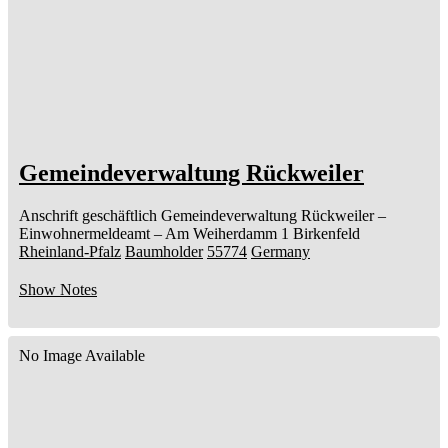
Gemeindeverwaltung Rückweiler
Anschrift geschäftlich
Gemeindeverwaltung Rückweiler
–
Einwohnermeldeamt –
Am Weiherdamm 1
Birkenfeld
Rheinland-Pfalz
Baumholder
55774
Germany
Show Notes
No Image Available