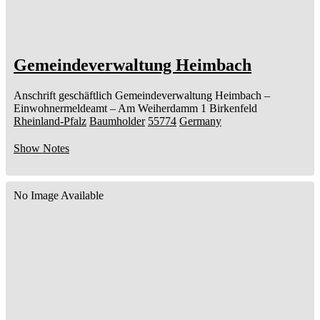
Gemeindeverwaltung Heimbach
Anschrift geschäftlich
Gemeindeverwaltung Heimbach
–
Einwohnermeldeamt –
Am Weiherdamm 1
Birkenfeld
Rheinland-Pfalz
Baumholder
55774
Germany
Show Notes
No Image Available