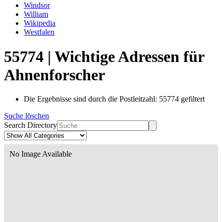
Windsor
William
Wikipedia
Westfalen
55774 | Wichtige Adressen für
Ahnenforscher
Die Ergebnisse sind durch die Postleitzahl: 55774 gefiltert
Suche löschen
Search Directory
No Image Available