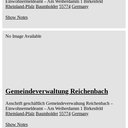
Einwohnermeldeamt –
Am Weiherdamm 1
Birkenfeld
Rheinland-Pfalz
Baumholder
55774
Germany
Show Notes
No Image Available
Gemeindeverwaltung Reichenbach
Anschrift geschäftlich
Gemeindeverwaltung Reichenbach
–
Einwohnermeldeamt –
Am Weiherdamm 1
Birkenfeld
Rheinland-Pfalz
Baumholder
55774
Germany
Show Notes