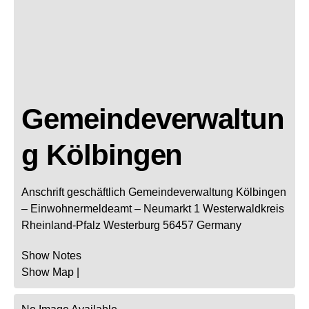
Gemeindeverwaltun
g Kölbingen
Anschrift geschäftlich
Gemeindeverwaltung Kölbingen
– Einwohnermeldeamt –
Neumarkt 1
Westerwaldkreis
Rheinland-Pfalz
Westerburg
56457
Germany
Show Notes
Show Map
|