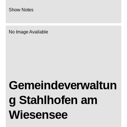
Show Notes
No Image Available
Gemeindeverwaltun
g Stahlhofen am
Wiesensee