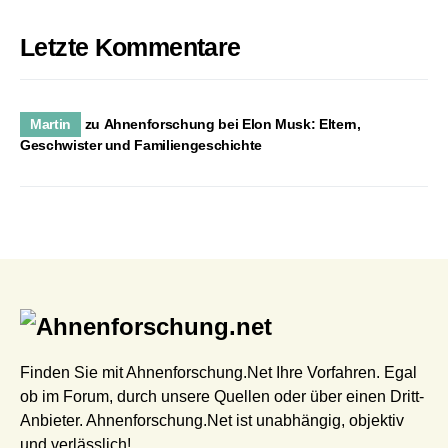
Letzte Kommentare
Martin
zu
Ahnenforschung bei Elon Musk: Eltern,
Geschwister und Familiengeschichte
Finden Sie mit Ahnenforschung.Net Ihre Vorfahren. Egal
ob im Forum, durch unsere Quellen oder über einen Dritt-
Anbieter. Ahnenforschung.Net ist unabhängig, objektiv
und verlässlich!