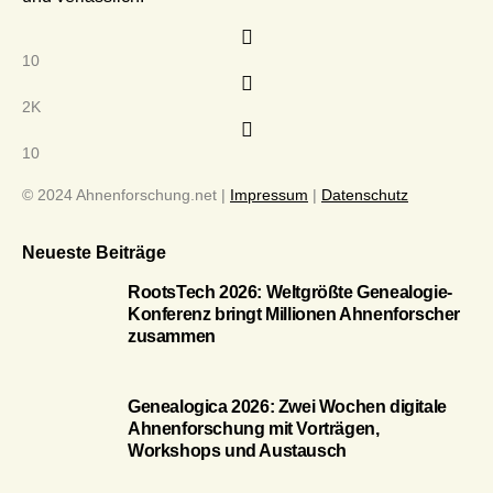
10
2K
10
© 2024 Ahnenforschung.net |
Impressum
|
Datenschutz
Neueste Beiträge
RootsTech 2026: Weltgrößte Genealogie-
Konferenz bringt Millionen Ahnenforscher
zusammen
Genealogica 2026: Zwei Wochen digitale
Ahnenforschung mit Vorträgen,
Workshops und Austausch