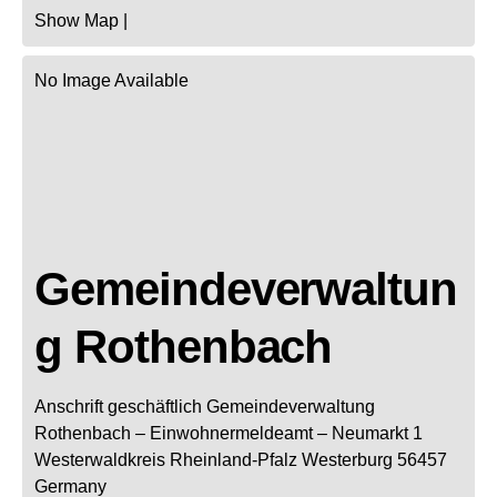
Show Map
|
No Image Available
Gemeindeverwaltun
g Rothenbach
Anschrift geschäftlich
Gemeindeverwaltung
Rothenbach
– Einwohnermeldeamt –
Neumarkt 1
Westerwaldkreis
Rheinland-Pfalz
Westerburg
56457
Germany