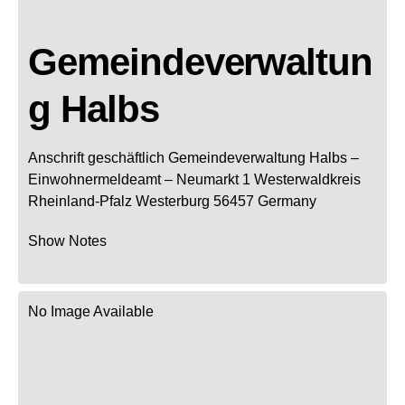
Gemeindeverwaltun
g Halbs
Anschrift geschäftlich
Gemeindeverwaltung Halbs
–
Einwohnermeldeamt –
Neumarkt 1
Westerwaldkreis
Rheinland-Pfalz
Westerburg
56457
Germany
Show Notes
No Image Available