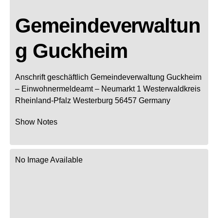
Gemeindeverwaltun
g Guckheim
Anschrift geschäftlich
Gemeindeverwaltung Guckheim
– Einwohnermeldeamt –
Neumarkt 1
Westerwaldkreis
Rheinland-Pfalz
Westerburg
56457
Germany
Show Notes
No Image Available