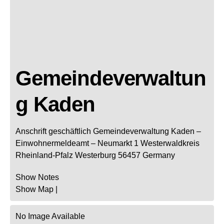
Gemeindeverwaltun
g Kaden
Anschrift geschäftlich
Gemeindeverwaltung Kaden
–
Einwohnermeldeamt –
Neumarkt 1
Westerwaldkreis
Rheinland-Pfalz
Westerburg
56457
Germany
Show Notes
Show Map
|
No Image Available