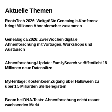
Aktuelle Themen
RootsTech 2026: Weltgrößte Genealogie-Konferenz
bringt Millionen Ahnenforscher zusammen
Genealogica 2026: Zwei Wochen digitale
Ahnenforschung mit Vorträgen, Workshops und
Austausch
Ahnenforschung-Update: FamilySearch veröffentlicht 18
Millionen neue Datensätze
MyHeritage: Kostenloser Zugang über Halloween zu
über 1,5 Milliarden Sterberegistern
Boom bei DNA-Tests: Ahnenforschung erlebt rasant
wachsenden Markt