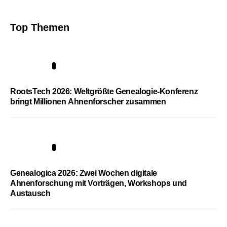
Top Themen
1
RootsTech 2026: Weltgrößte Genealogie-Konferenz
bringt Millionen Ahnenforscher zusammen
2
Genealogica 2026: Zwei Wochen digitale
Ahnenforschung mit Vorträgen, Workshops und
Austausch