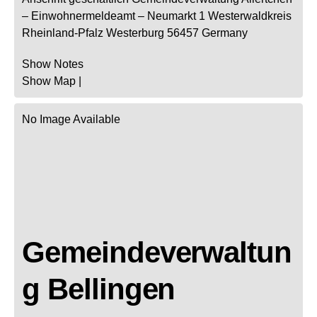
– Einwohnermeldeamt –
Neumarkt 1
Westerwaldkreis
Rheinland-Pfalz
Westerburg
56457
Germany
Show Notes
Show Map
|
No Image Available
Gemeindeverwaltun
g Bellingen