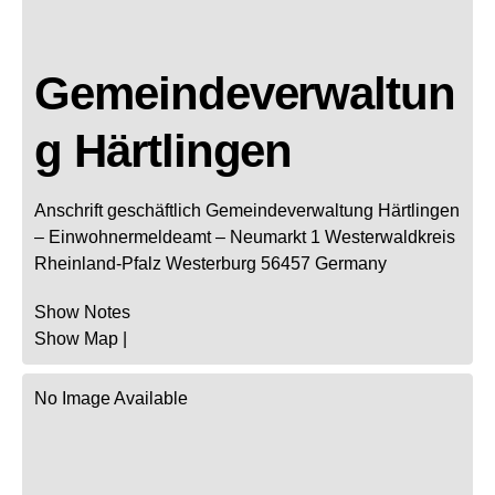
Gemeindeverwaltun
g Härtlingen
Anschrift geschäftlich
Gemeindeverwaltung Härtlingen
– Einwohnermeldeamt –
Neumarkt 1
Westerwaldkreis
Rheinland-Pfalz
Westerburg
56457
Germany
Show Notes
Show Map
|
No Image Available