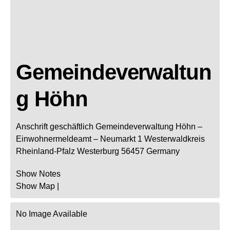
Gemeindeverwaltun
g Höhn
Anschrift geschäftlich
Gemeindeverwaltung Höhn
–
Einwohnermeldeamt –
Neumarkt 1
Westerwaldkreis
Rheinland-Pfalz
Westerburg
56457
Germany
Show Notes
Show Map
|
No Image Available