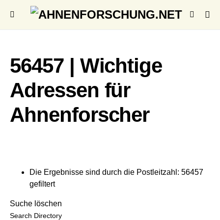
56457 | Wichtige
Adressen für
Ahnenforscher
Die Ergebnisse sind durch die Postleitzahl: 56457
gefiltert
Suche löschen
Search Directory