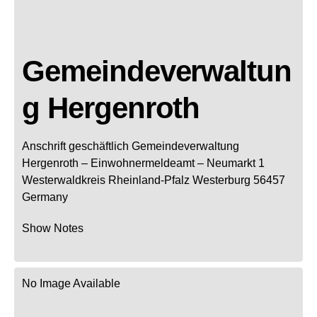
Gemeindeverwaltun
g Hergenroth
Anschrift geschäftlich
Gemeindeverwaltung
Hergenroth
– Einwohnermeldeamt –
Neumarkt 1
Westerwaldkreis
Rheinland-Pfalz
Westerburg
56457
Germany
Show Notes
No Image Available