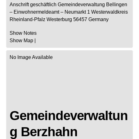
Anschrift geschäftlich
Gemeindeverwaltung Bellingen
– Einwohnermeldeamt –
Neumarkt 1
Westerwaldkreis
Rheinland-Pfalz
Westerburg
56457
Germany
Show Notes
Show Map
|
No Image Available
Gemeindeverwaltun
g Berzhahn