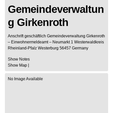
Gemeindeverwaltun
g Girkenroth
Anschrift geschäftlich
Gemeindeverwaltung Girkenroth
– Einwohnermeldeamt –
Neumarkt 1
Westerwaldkreis
Rheinland-Pfalz
Westerburg
56457
Germany
Show Notes
Show Map
|
No Image Available