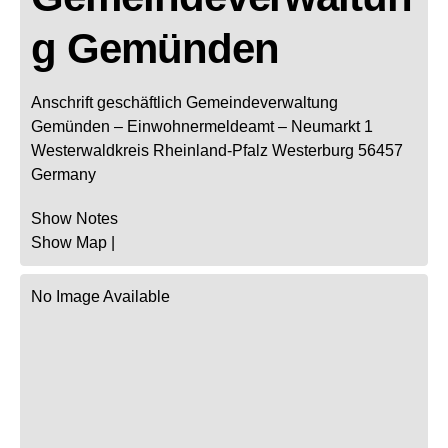
g Gemünden
Anschrift geschäftlich
Gemeindeverwaltung
Gemünden
– Einwohnermeldeamt –
Neumarkt 1
Westerwaldkreis
Rheinland-Pfalz
Westerburg
56457
Germany
Show Notes
Show Map
|
No Image Available