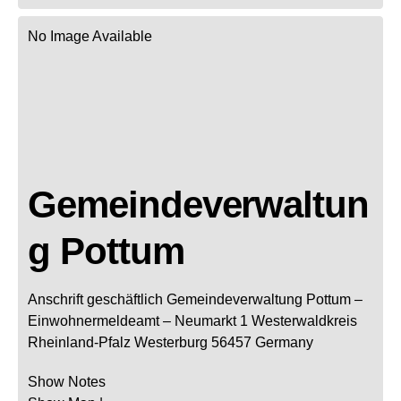
No Image Available
Gemeindeverwaltun
g Pottum
Anschrift geschäftlich
Gemeindeverwaltung Pottum
–
Einwohnermeldeamt –
Neumarkt 1
Westerwaldkreis
Rheinland-Pfalz
Westerburg
56457
Germany
Show Notes