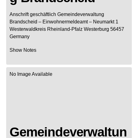
Anschrift geschäftlich
Gemeindeverwaltung
Brandscheid
– Einwohnermeldeamt –
Neumarkt 1
Westerwaldkreis
Rheinland-Pfalz
Westerburg
56457
Germany
Show Notes
No Image Available
Gemeindeverwaltun