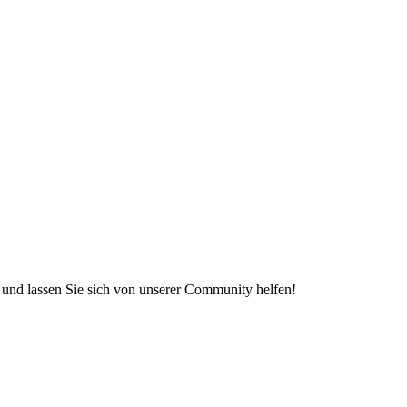
e und lassen Sie sich von unserer Community helfen!