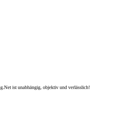
.Net ist unabhängig, objektiv und verlässlich!