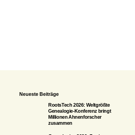
Neueste Beiträge
RootsTech 2026: Weltgrößte
Genealogie-Konferenz bringt
Millionen Ahnenforscher
zusammen