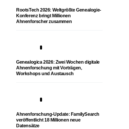
RootsTech 2026: Weltgrößte Genealogie-
Konferenz bringt Millionen
Ahnenforscher zusammen
2
Genealogica 2026: Zwei Wochen digitale
Ahnenforschung mit Vorträgen,
Workshops und Austausch
3
Ahnenforschung-Update: FamilySearch
veröffentlicht 18 Millionen neue
Datensätze