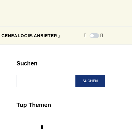
GENEALOGIE-ANBIETER
Suchen
SUCHEN
Top Themen
1