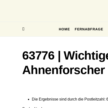
HOME
FERNABFRAGE
63776 | Wichtig
Ahnenforscher
Die Ergebnisse sind durch die Postleitzahl: 6