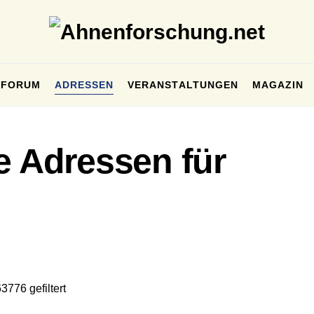
FORUM
ADRESSEN
VERANSTALTUNGEN
MAGAZIN
e Adressen für
3776 gefiltert