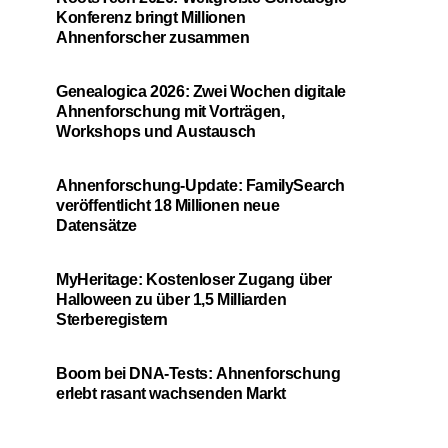
Konferenz bringt Millionen
Ahnenforscher zusammen
Genealogica 2026: Zwei Wochen digitale
Ahnenforschung mit Vorträgen,
Workshops und Austausch
Ahnenforschung-Update: FamilySearch
veröffentlicht 18 Millionen neue
Datensätze
MyHeritage: Kostenloser Zugang über
Halloween zu über 1,5 Milliarden
Sterberegistern
Boom bei DNA-Tests: Ahnenforschung
erlebt rasant wachsenden Markt