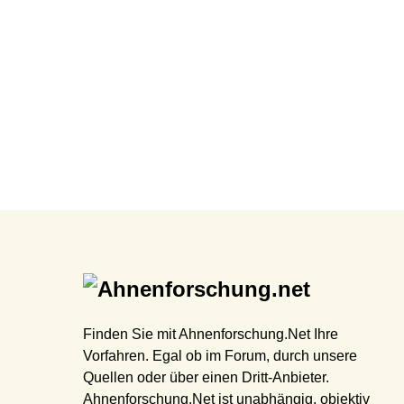
Finden Sie mit Ahnenforschung.Net Ihre
Vorfahren. Egal ob im Forum, durch unsere
Quellen oder über einen Dritt-Anbieter.
Ahnenforschung.Net ist unabhängig, objektiv