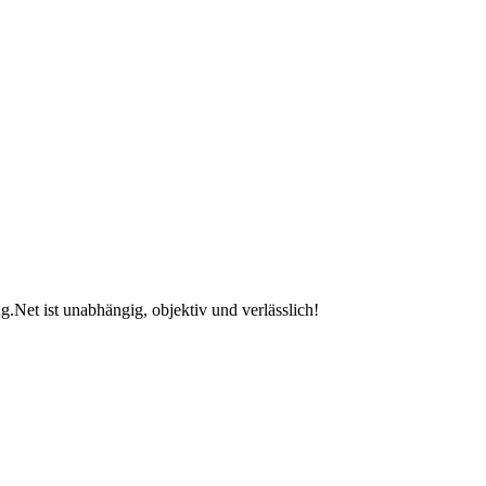
.Net ist unabhängig, objektiv und verlässlich!