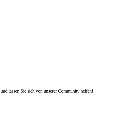
e und lassen Sie sich von unserer Community helfen!