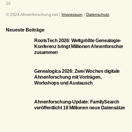
10
© 2024 Ahnenforschung.net |
Impressum
|
Datenschutz
Neueste Beiträge
RootsTech 2026: Weltgrößte Genealogie-
Konferenz bringt Millionen Ahnenforscher
zusammen
Genealogica 2026: Zwei Wochen digitale
Ahnenforschung mit Vorträgen,
Workshops und Austausch
Ahnenforschung-Update: FamilySearch
veröffentlicht 18 Millionen neue Datensätze