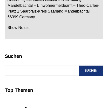
Mandelbachtal
– Einwohnermeldeamt –
Theo-Carlen-
Platz 2
Saarpfalz-Kreis
Saarland
Mandelbachtal
66399
Germany
Show Notes
Suchen
SUCHEN
Top Themen