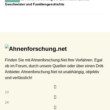
Geschwister und Familiengeschichte
Finden Sie mit Ahnenforschung.Net Ihre Vorfahren. Egal
ob im Forum, durch unsere Quellen oder über einen Dritt-
Anbieter. Ahnenforschung.Net ist unabhängig, objektiv
und verlässlich!
10
2K