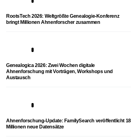
1
RootsTech 2026: Weltgrößte Genealogie-Konferenz
bringt Millionen Ahnenforscher zusammen
2
Genealogica 2026: Zwei Wochen digitale
Ahnenforschung mit Vorträgen, Workshops und
Austausch
3
Ahnenforschung-Update: FamilySearch veröffentlicht 18
Millionen neue Datensätze