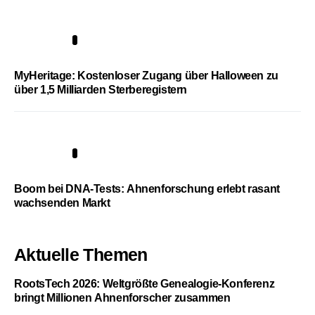
4
MyHeritage: Kostenloser Zugang über Halloween zu
über 1,5 Milliarden Sterberegistern
5
Boom bei DNA-Tests: Ahnenforschung erlebt rasant
wachsenden Markt
Aktuelle Themen
RootsTech 2026: Weltgrößte Genealogie-Konferenz
bringt Millionen Ahnenforscher zusammen