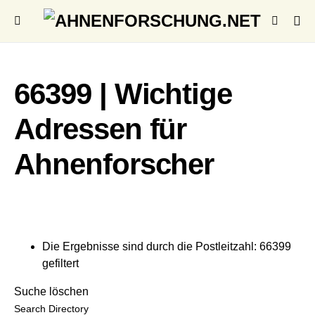
66399 | Wichtige
Adressen für
Ahnenforscher
Die Ergebnisse sind durch die Postleitzahl: 66399
gefiltert
Suche löschen
Search Directory