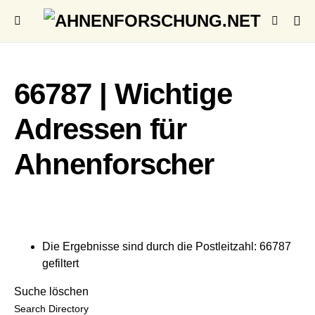
66787 | Wichtige
Adressen für
Ahnenforscher
Die Ergebnisse sind durch die Postleitzahl: 66787
gefiltert
Suche löschen
Search Directory