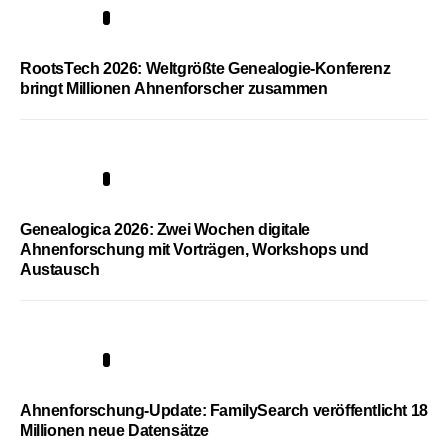
1
RootsTech 2026: Weltgrößte Genealogie-Konferenz
bringt Millionen Ahnenforscher zusammen
2
Genealogica 2026: Zwei Wochen digitale
Ahnenforschung mit Vorträgen, Workshops und
Austausch
3
Ahnenforschung-Update: FamilySearch veröffentlicht 18
Millionen neue Datensätze