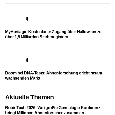
4
MyHeritage: Kostenloser Zugang über Halloween zu
über 1,5 Milliarden Sterberegistern
5
Boom bei DNA-Tests: Ahnenforschung erlebt rasant
wachsenden Markt
Aktuelle Themen
RootsTech 2026: Weltgrößte Genealogie-Konferenz
bringt Millionen Ahnenforscher zusammen