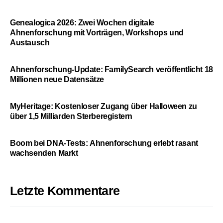
Genealogica 2026: Zwei Wochen digitale
Ahnenforschung mit Vorträgen, Workshops und
Austausch
Ahnenforschung-Update: FamilySearch veröffentlicht 18
Millionen neue Datensätze
MyHeritage: Kostenloser Zugang über Halloween zu
über 1,5 Milliarden Sterberegistern
Boom bei DNA-Tests: Ahnenforschung erlebt rasant
wachsenden Markt
Letzte Kommentare