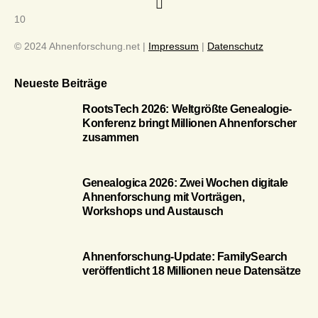
10
© 2024 Ahnenforschung.net |
Impressum
|
Datenschutz
Neueste Beiträge
RootsTech 2026: Weltgrößte Genealogie-
Konferenz bringt Millionen Ahnenforscher
zusammen
Genealogica 2026: Zwei Wochen digitale
Ahnenforschung mit Vorträgen,
Workshops und Austausch
Ahnenforschung-Update: FamilySearch
veröffentlicht 18 Millionen neue Datensätze