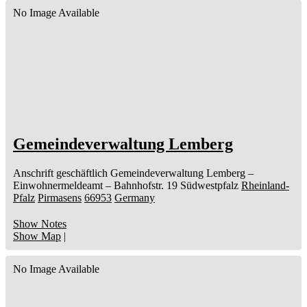
No Image Available
Gemeindeverwaltung Lemberg
Anschrift geschäftlich
Gemeindeverwaltung Lemberg
–
Einwohnermeldeamt –
Bahnhofstr. 19
Südwestpfalz
Rheinland-
Pfalz
Pirmasens
66953
Germany
Show Notes
Show Map
|
No Image Available