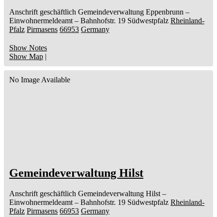
Anschrift geschäftlich
Gemeindeverwaltung Eppenbrunn
–
Einwohnermeldeamt –
Bahnhofstr. 19
Südwestpfalz
Rheinland-
Pfalz
Pirmasens
66953
Germany
Show Notes
Show Map
|
No Image Available
Gemeindeverwaltung Hilst
Anschrift geschäftlich
Gemeindeverwaltung Hilst
–
Einwohnermeldeamt –
Bahnhofstr. 19
Südwestpfalz
Rheinland-
Pfalz
Pirmasens
66953
Germany