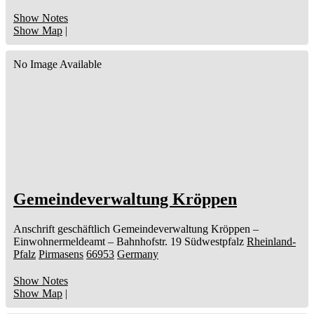
Show Notes
Show Map
|
No Image Available
Gemeindeverwaltung Kröppen
Anschrift geschäftlich
Gemeindeverwaltung Kröppen
–
Einwohnermeldeamt –
Bahnhofstr. 19
Südwestpfalz
Rheinland-
Pfalz
Pirmasens
66953
Germany
Show Notes
Show Map
|