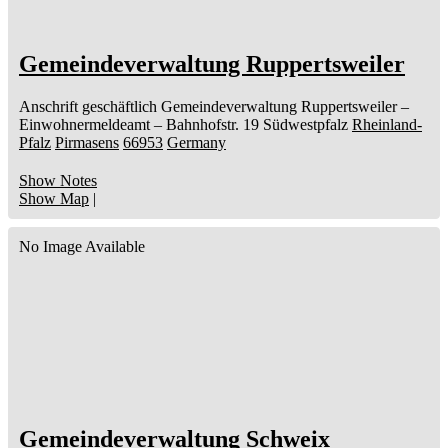
Gemeindeverwaltung Ruppertsweiler
Anschrift geschäftlich
Gemeindeverwaltung Ruppertsweiler
–
Einwohnermeldeamt –
Bahnhofstr. 19
Südwestpfalz
Rheinland-
Pfalz
Pirmasens
66953
Germany
Show Notes
Show Map
|
No Image Available
Gemeindeverwaltung Schweix