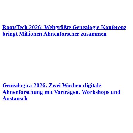
RootsTech 2026: Weltgrößte Genealogie-Konferenz
bringt Millionen Ahnenforscher zusammen
Genealogica 2026: Zwei Wochen digitale
Ahnenforschung mit Vorträgen, Workshops und
Austausch