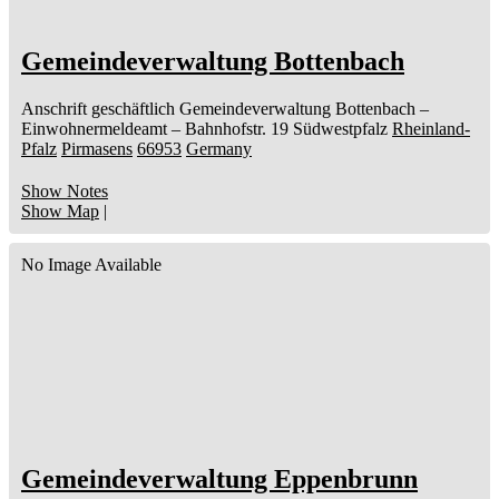
Gemeindeverwaltung Bottenbach
Anschrift geschäftlich
Gemeindeverwaltung Bottenbach
–
Einwohnermeldeamt –
Bahnhofstr. 19
Südwestpfalz
Rheinland-
Pfalz
Pirmasens
66953
Germany
Show Notes
Show Map
|
No Image Available
Gemeindeverwaltung Eppenbrunn