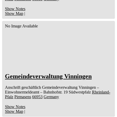
Show Notes
Show Map
|
No Image Available
Gemeindeverwaltung Vinningen
Anschrift geschäftlich
Gemeindeverwaltung Vinningen
–
Einwohnermeldeamt –
Bahnhofstr. 19
Südwestpfalz
Rheinland-
Pfalz
Pirmasens
66953
Germany
Show Notes
Show Map
|