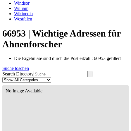
Windsor
William
Wikipedia
Westfalen
66953 | Wichtige Adressen für
Ahnenforscher
Die Ergebnisse sind durch die Postleitzahl: 66953 gefiltert
Suche löschen
Search Directory
No Image Available