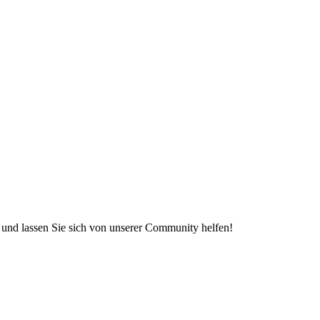
e und lassen Sie sich von unserer Community helfen!