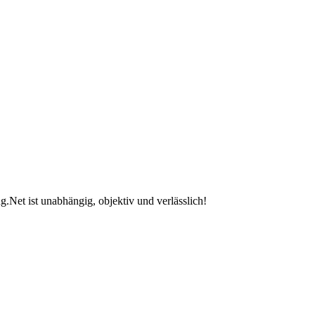
.Net ist unabhängig, objektiv und verlässlich!