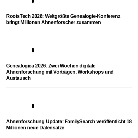
1
RootsTech 2026: Weltgrößte Genealogie-Konferenz
bringt Millionen Ahnenforscher zusammen
2
Genealogica 2026: Zwei Wochen digitale
Ahnenforschung mit Vorträgen, Workshops und
Austausch
3
Ahnenforschung-Update: FamilySearch veröffentlicht 18
Millionen neue Datensätze