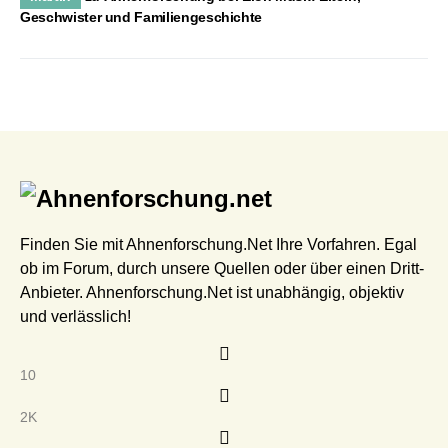
Geschwister und Familiengeschichte
Finden Sie mit Ahnenforschung.Net Ihre Vorfahren. Egal
ob im Forum, durch unsere Quellen oder über einen Dritt-
Anbieter. Ahnenforschung.Net ist unabhängig, objektiv
und verlässlich!
10
2K