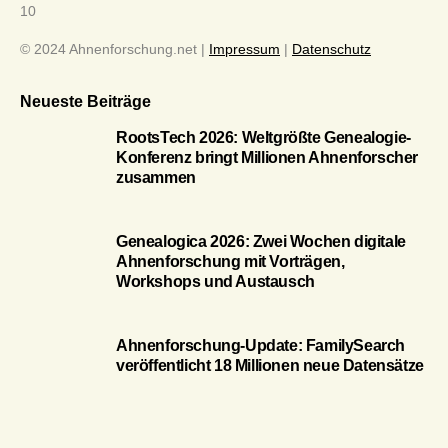
10
© 2024 Ahnenforschung.net |
Impressum
|
Datenschutz
Neueste Beiträge
RootsTech 2026: Weltgrößte Genealogie-
Konferenz bringt Millionen Ahnenforscher
zusammen
Genealogica 2026: Zwei Wochen digitale
Ahnenforschung mit Vorträgen,
Workshops und Austausch
Ahnenforschung-Update: FamilySearch
veröffentlicht 18 Millionen neue Datensätze