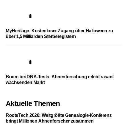
4
MyHeritage: Kostenloser Zugang über Halloween zu
über 1,5 Milliarden Sterberegistern
5
Boom bei DNA-Tests: Ahnenforschung erlebt rasant
wachsenden Markt
Aktuelle Themen
RootsTech 2026: Weltgrößte Genealogie-Konferenz
bringt Millionen Ahnenforscher zusammen