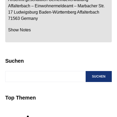
Affalterbach
– Einwohnermeldeamt –
Marbacher Str.
17
Ludwigsburg
Baden-Württemberg
Affalterbach
71563
Germany
Show Notes
Suchen
SUCHEN
Top Themen