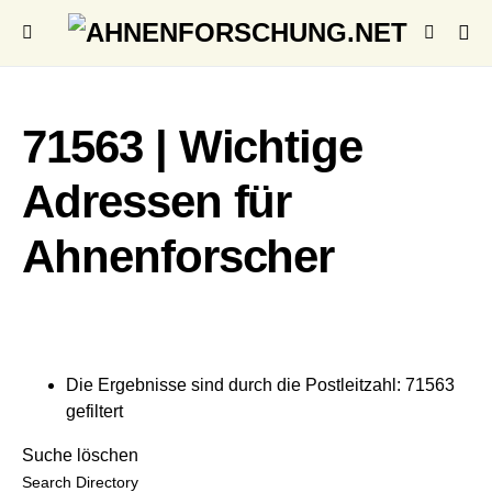
71563 | Wichtige
Adressen für
Ahnenforscher
Die Ergebnisse sind durch die Postleitzahl: 71563
gefiltert
Suche löschen
Search Directory