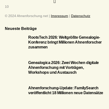
10
© 2024 Ahnenforschung.net |
Impressum
|
Datenschutz
Neueste Beiträge
RootsTech 2026: Weltgrößte Genealogie-
Konferenz bringt Millionen Ahnenforscher
zusammen
Genealogica 2026: Zwei Wochen digitale
Ahnenforschung mit Vorträgen,
Workshops und Austausch
Ahnenforschung-Update: FamilySearch
veröffentlicht 18 Millionen neue Datensätze