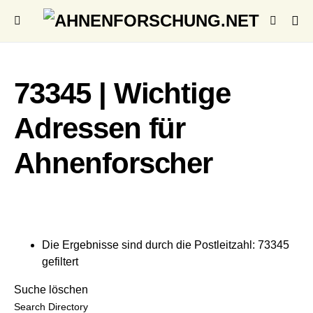
73345 | Wichtige
Adressen für
Ahnenforscher
Die Ergebnisse sind durch die Postleitzahl: 73345
gefiltert
Suche löschen
Search Directory