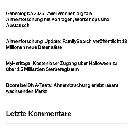
Genealogica 2026: Zwei Wochen digitale
Ahnenforschung mit Vorträgen, Workshops und
Austausch
Ahnenforschung-Update: FamilySearch veröffentlicht 18
Millionen neue Datensätze
MyHeritage: Kostenloser Zugang über Halloween zu
über 1,5 Milliarden Sterberegistern
Boom bei DNA-Tests: Ahnenforschung erlebt rasant
wachsenden Markt
Letzte Kommentare