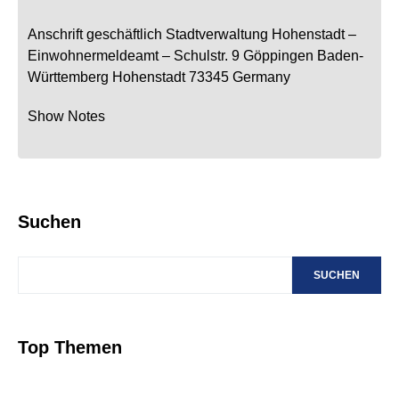
Anschrift geschäftlich
Stadtverwaltung Hohenstadt
–
Einwohnermeldeamt –
Schulstr. 9
Göppingen
Baden-
Württemberg
Hohenstadt
73345
Germany
Show Notes
Suchen
SUCHEN
Top Themen