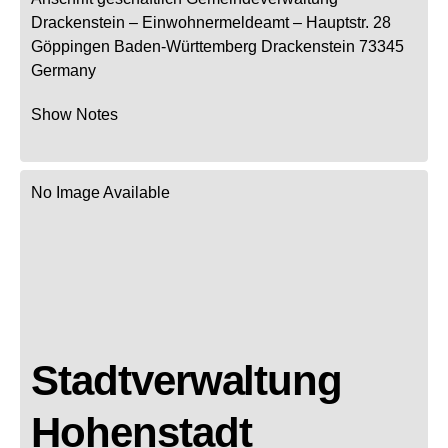
Drackenstein
– Einwohnermeldeamt –
Hauptstr. 28
Göppingen
Baden-Württemberg
Drackenstein
73345
Germany
Show Notes
No Image Available
Stadtverwaltung
Hohenstadt