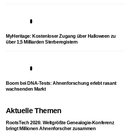
4
MyHeritage: Kostenloser Zugang über Halloween zu
über 1,5 Milliarden Sterberegistern
5
Boom bei DNA-Tests: Ahnenforschung erlebt rasant
wachsenden Markt
Aktuelle Themen
RootsTech 2026: Weltgrößte Genealogie-Konferenz
bringt Millionen Ahnenforscher zusammen