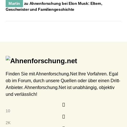
Martin
zu
Ahnenforschung bei Elon Musk: Eltern,
Geschwister und Familiengeschichte
Finden Sie mit Ahnenforschung.Net Ihre Vorfahren. Egal
ob im Forum, durch unsere Quellen oder über einen Dritt-
Anbieter. Ahnenforschung.Net ist unabhängig, objektiv
und verlässlich!
10
2K