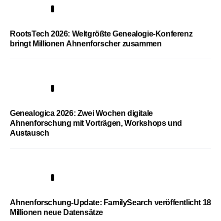
1
RootsTech 2026: Weltgrößte Genealogie-Konferenz
bringt Millionen Ahnenforscher zusammen
2
Genealogica 2026: Zwei Wochen digitale
Ahnenforschung mit Vorträgen, Workshops und
Austausch
3
Ahnenforschung-Update: FamilySearch veröffentlicht 18
Millionen neue Datensätze